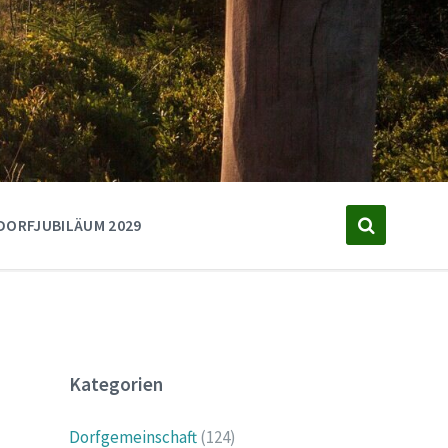
DORFJUBILÄUM 2029
Kategorien
Dorfgemeinschaft
(124)