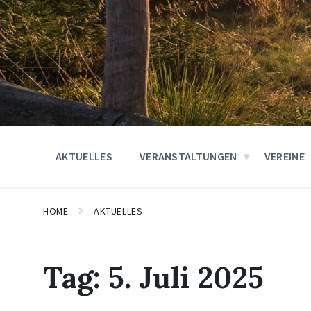
AKTUELLES
VERANSTALTUNGEN
VEREINE
HOME
AKTUELLES
Tag:
5. Juli 2025