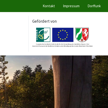
Kontakt
Impressum
Dorffunk
Gefördert von