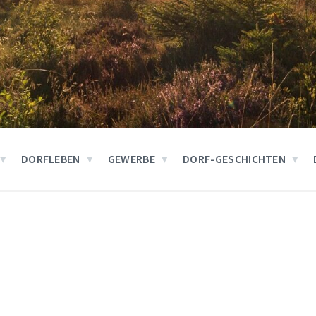
DORFLEBEN
GEWERBE
DORF-GESCHICHTEN