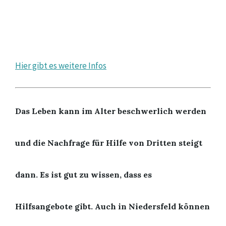
Hier gibt es weitere Infos
Das Leben kann im Alter beschwerlich werden
und die Nachfrage für Hilfe von Dritten steigt
dann. Es ist gut zu wissen, dass es
Hilfsangebote gibt. Auch in Niedersfeld können