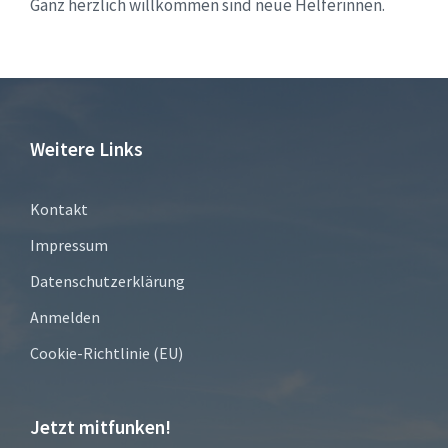
Ganz herzlich willkommen sind neue Helferinnen.
Weitere Links
Kontakt
Impressum
Datenschutzerklärung
Anmelden
Cookie-Richtlinie (EU)
Jetzt mitfunken!