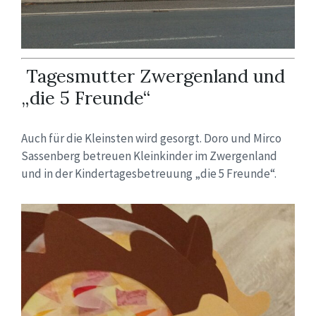
Tagesmutter Zwergenland und
„die 5 Freunde“
Auch für die Kleinsten wird gesorgt. Doro und Mirco
Sassenberg betreuen Kleinkinder im Zwergenland
und in der Kindertagesbetreuung „die 5 Freunde“.