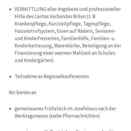
VERMITTLUNG aller Angebote und professioneller
Hilfe des Caritas Verbandes Brilon (z. B.
Krankenpflege, Kurzzeitpflege, Tagespflege,
Hausnotrufsystem, Essen auf Rädern, Senioren-
und Kinderfreizeiten, Familienhilfe, Familien- u.
Kinderbetreuung, Warenkörbe, Beteiligung an der
Finanzierung einer warmen Mahlzeit an Schulen
und Kindergärten)
Teilnahme an Regionalkonferenzen
Wir bieten an
gemeinsames Frühstück im Josefshaus nach der
Werktagsmesse (siehe Pfarrnachrichten)