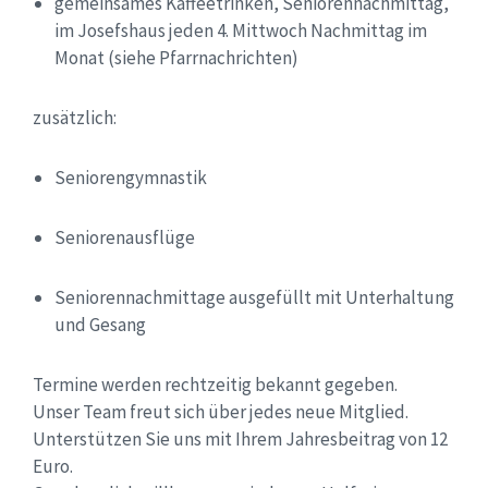
gemeinsames Kaffeetrinken, Seniorennachmittag,
im Josefshaus jeden 4. Mittwoch Nachmittag im
Monat (siehe Pfarrnachrichten)
zusätzlich:
Seniorengymnastik
Seniorenausflüge
Seniorennachmittage ausgefüllt mit Unterhaltung
und Gesang
Termine werden rechtzeitig bekannt gegeben.
Unser Team freut sich über jedes neue Mitglied.
Unterstützen Sie uns mit Ihrem Jahresbeitrag von 12
Euro.