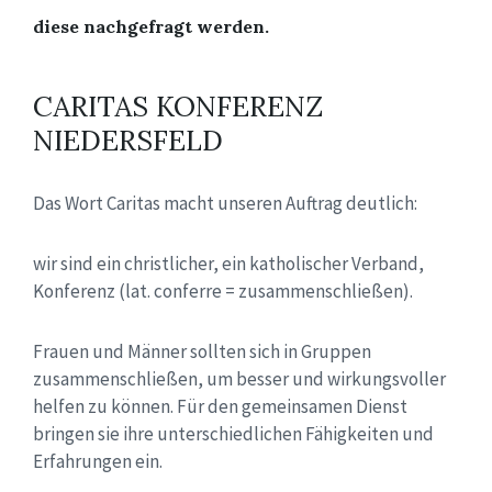
diese nachgefragt werden.
CARITAS KONFERENZ
NIEDERSFELD
Das Wort Caritas macht unseren Auftrag deutlich:
wir sind ein christlicher, ein katholischer Verband,
Konferenz (lat. conferre = zusammenschließen).
Frauen und Männer sollten sich in Gruppen
zusammenschließen, um besser und wirkungsvoller
helfen zu können. Für den gemeinsamen Dienst
bringen sie ihre unterschiedlichen Fähigkeiten und
Erfahrungen ein.