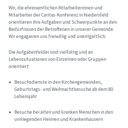
Wir, die ehrenamtlichen Mitarbeiterinnen und
Mitarbeiter der Caritas-Konferenz in Niedersfeld
orientieren ihre Aufgaben und Schwerpunkte an den
Bedürfnissen der Betroffenen in unserer Gemeinde.
Wir engagieren uns freiwillig und unentgeltlich.
Die Aufgabenfelder sind vielfältig und an
Lebenssituationen von Einzelnen oder Gruppen
orientiert:
Besuchsdienste in den Kirchengemeinden,
Geburtstags- und Weihnachtbesuche ab dem 80.
Lebensjahr
Besuche bei alten und kranken Menschen in den
umliegenden Heimen und Krankenhäusern