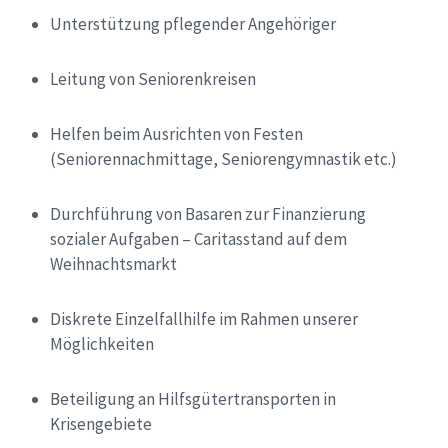
Unterstützung pflegender Angehöriger
Leitung von Seniorenkreisen
Helfen beim Ausrichten von Festen
(Seniorennachmittage, Seniorengymnastik etc.)
Durchführung von Basaren zur Finanzierung
sozialer Aufgaben – Caritasstand auf dem
Weihnachtsmarkt
Diskrete Einzelfallhilfe im Rahmen unserer
Möglichkeiten
Beteiligung an Hilfsgütertransporten in
Krisengebiete