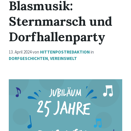
Blasmusik:
Sternmarsch und
Dorfhallenparty
13. April 2024
von
HITTENPOSTREDAKTION
in
DORFGESCHICHTEN
,
VEREINSWELT