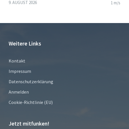
9. AUGUST 2026
1 m/s
Weitere Links
Kontakt
Impressum
Datenschutzerklärung
Anmelden
Cookie-Richtlinie (EU)
Jetzt mitfunken!