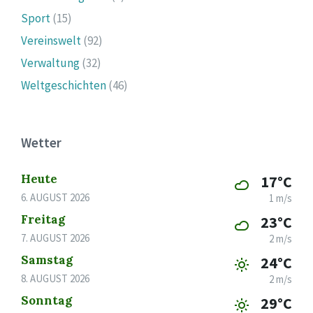
Sport
(15)
Vereinswelt
(92)
Verwaltung
(32)
Weltgeschichten
(46)
Wetter
Heute
17°C
6. AUGUST 2026
1 m/s
Freitag
23°C
7. AUGUST 2026
2 m/s
Samstag
24°C
8. AUGUST 2026
2 m/s
Sonntag
29°C