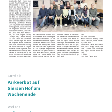
Zurück
Parkverbot auf
Giersen Hof am
Wochenende
Weiter