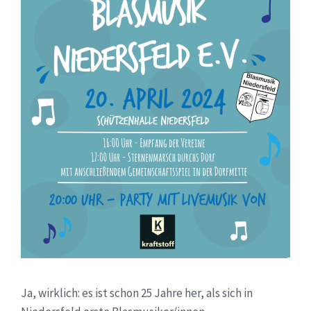
Ja, wirklich: es ist schon 25 Jahre her, als sich in