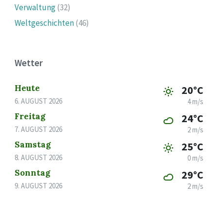
Verwaltung
(32)
Weltgeschichten
(46)
Wetter
Heute
20°C
6. AUGUST 2026
4 m/s
Freitag
24°C
7. AUGUST 2026
2 m/s
Samstag
25°C
8. AUGUST 2026
0 m/s
Sonntag
29°C
9. AUGUST 2026
2 m/s