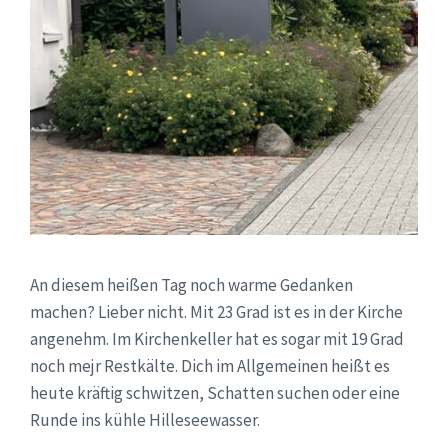
An diesem heißen Tag noch warme Gedanken
machen? Lieber nicht. Mit 23 Grad ist es in der Kirche
angenehm. Im Kirchenkeller hat es sogar mit 19 Grad
noch mejr Restkälte. Dich im Allgemeinen heißt es
heute kräftig schwitzen, Schatten suchen oder eine
Runde ins kühle Hilleseewasser.