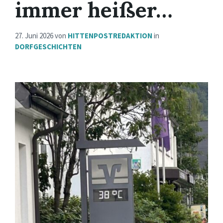
immer heißer…
27. Juni 2026
von
HITTENPOSTREDAKTION
in
DORFGESCHICHTEN