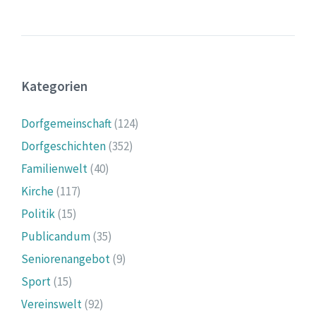
Kategorien
Dorfgemeinschaft
(124)
Dorfgeschichten
(352)
Familienwelt
(40)
Kirche
(117)
Politik
(15)
Publicandum
(35)
Seniorenangebot
(9)
Sport
(15)
Vereinswelt
(92)