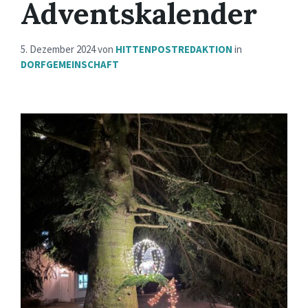
Adventskalender
5. Dezember 2024
von
HITTENPOSTREDAKTION
in
DORFGEMEINSCHAFT