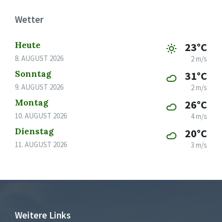
Wetter
Heute
23°C
8. AUGUST 2026
2 m/s
Sonntag
31°C
9. AUGUST 2026
2 m/s
Montag
26°C
10. AUGUST 2026
4 m/s
Dienstag
20°C
11. AUGUST 2026
3 m/s
Weitere Links