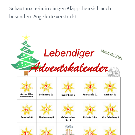
Schaut mal rein: in einigen Kläppchen sich noch
besondere Angebote versteckt.