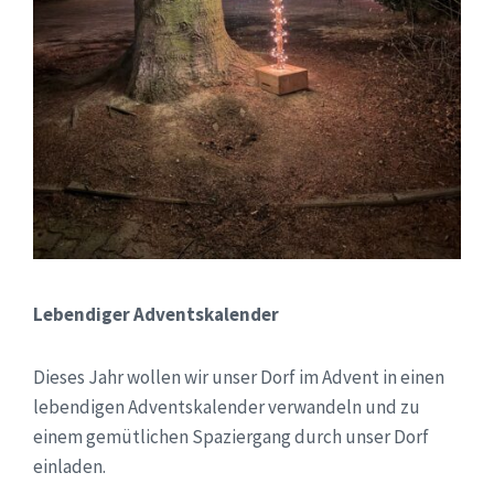
Lebendiger Adventskalender
Dieses Jahr wollen wir unser Dorf im Advent in einen
lebendigen Adventskalender verwandeln und zu
einem gemütlichen Spaziergang durch unser Dorf
einladen.