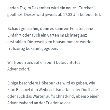
Jeden Tag im Dezember wird ein neues „Türchen“
geöffnet. Dieses wird jeweils ab 17.00 Uhr beleuchtet.
Schaut genau hin, denn es kann ein Fenster, eine
Einfahrt oder auch ein Garten im Lichterglanz
erstrahlen. Die jeweiligen Hausnummern werden
frühzeitig bekannt gegeben.
Wir freuen uns auf ein bunt beleuchtetes
Adventsdorf.
Einige besondere Höhepunkte wird es geben, wie
zum Beispiel den Weihnachtsmarkt in der Dorfhalle
oder auch das Warten auf‘s Christkind, ebenso einen
Adventsabend an der Friedenseiche.