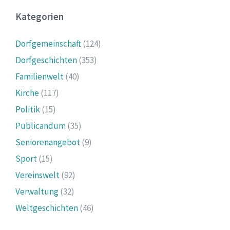
Kategorien
Dorfgemeinschaft
(124)
Dorfgeschichten
(353)
Familienwelt
(40)
Kirche
(117)
Politik
(15)
Publicandum
(35)
Seniorenangebot
(9)
Sport
(15)
Vereinswelt
(92)
Verwaltung
(32)
Weltgeschichten
(46)