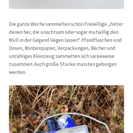
Die ganze Woche sammelten schon Freiwillige „hinter
denen her, die unachtsam oder sogar mutwillig den
Müll in der Gegend liegen lassen“. Pfandflaschen und
Dosen, Bonbonpapier, Verpackungen, Becher und
unzähliges Kleinzeug sammelten sich säckeweise
zusammen. Auch große Stücke mussten geborgen
werden.