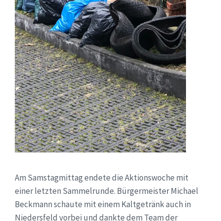
Am Samstagmittag endete die Aktionswoche mit
einer letzten Sammelrunde. Bürgermeister Michael
Beckmann schaute mit einem Kaltgetränk auch in
Niedersfeld vorbei und dankte dem Team der