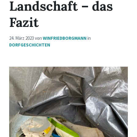
Landschaft – das
Fazit
24. März 2023
von
WINFRIEDBORGMANN
in
DORFGESCHICHTEN