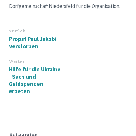
Dorfgemeinschaft Niedersfeld für die Organisation.
Zurück
Propst Paul Jakobi
verstorben
Weiter
Hilfe für die Ukraine
- Sach und
Geldspenden
erbeten
Kategorien