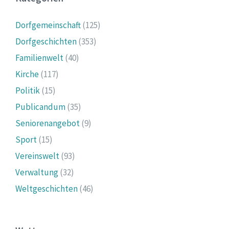
Dorfgemeinschaft
(125)
Dorfgeschichten
(353)
Familienwelt
(40)
Kirche
(117)
Politik
(15)
Publicandum
(35)
Seniorenangebot
(9)
Sport
(15)
Vereinswelt
(93)
Verwaltung
(32)
Weltgeschichten
(46)