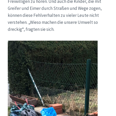
Freiwilligen zu hören. Und auch die Kinder, die mit
Greifer und Eimer durch Straßen und Wege zogen,
können diese Fehlverhalten zu vieler Leute nicht
verstehen. „Wieso machen die unsere Umwelt so
dreckig“, fragten sie sich.