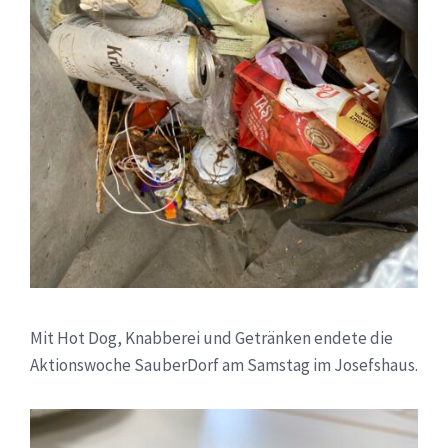
Mit Hot Dog, Knabberei und Getränken endete die
Aktionswoche SauberDorf am Samstag im Josefshaus.