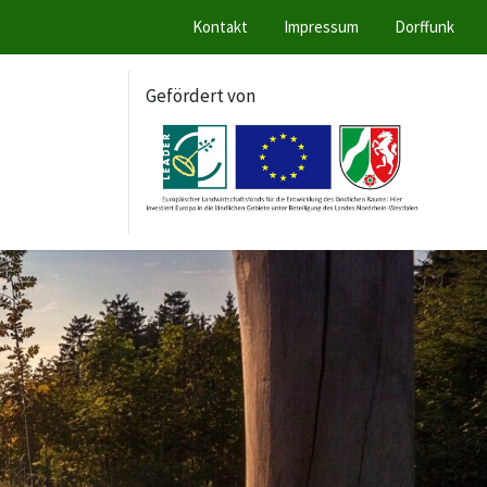
Kontakt
Impressum
Dorffunk
Gefördert von