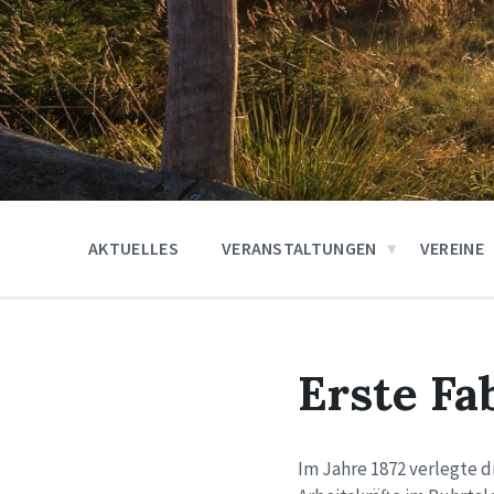
AKTUELLES
VERANSTALTUNGEN
VEREINE
Erste Fa
Im Jahre 1872 verlegte d