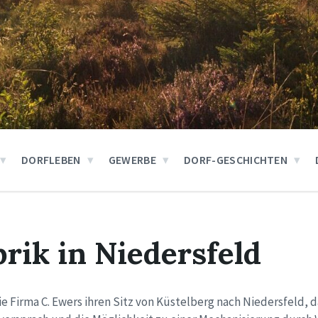
DORFLEBEN
GEWERBE
DORF-GESCHICHTEN
brik in Niedersfeld
ie Firma C. Ewers ihren Sitz von Küstelberg nach Niedersfeld, 