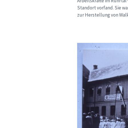
Arbeitskräfte im Ruhrta
Standort vorfand. Sie wa
zur Herstellung von Wal