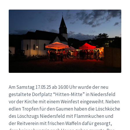
Am Samstag 17.05.25 ab 16:00 Uhr wurde der neu
gestaltete Dorfplatz “Hitten-Mitte” in Niedersfeld
vor der Kirche mit einem Weinfest eingeweiht. Neben
edlen Tropfen für den Gaumen haben die Löschköche
des Löschzugs Niedersfeld mit Flammkuchen und
der Reitverein mit frischen Waffeln dafür gesorgt,