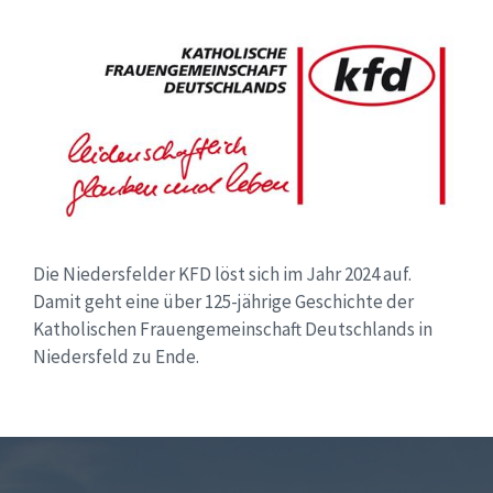
Die Niedersfelder KFD löst sich im Jahr 2024 auf.
Damit geht eine über 125-jährige Geschichte der
Katholischen Frauengemeinschaft Deutschlands in
Niedersfeld zu Ende.