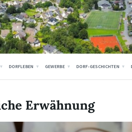
DORFLEBEN
GEWERBE
DORF-GESCHICHTEN
iche Erwähnung