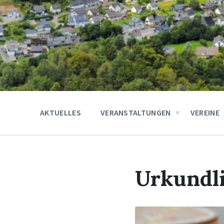
AKTUELLES
VERANSTALTUNGEN
VEREINE
Urkundl