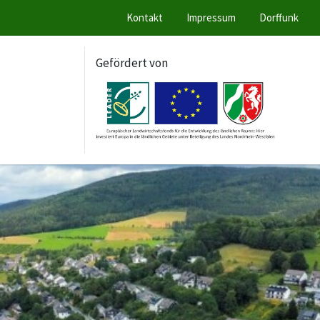
Kontakt
Impressum
Dorffunk
Gefördert von