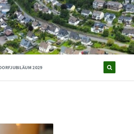
DORFJUBILÄUM 2029