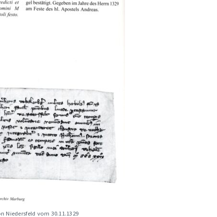
n Niedersfeld vom 30.11.1329