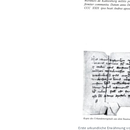
Erste urkundliche Erwähnung vo