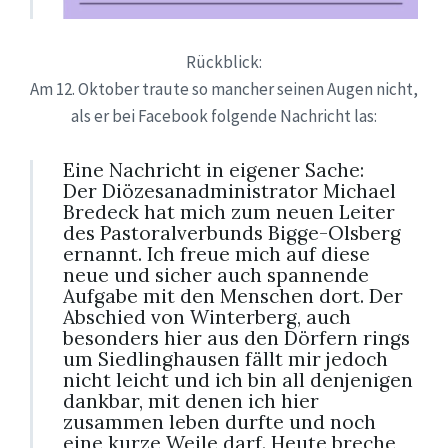
Rückblick:
Am 12. Oktober traute so mancher seinen Augen nicht,
als er bei Facebook folgende Nachricht las:
Eine Nachricht in eigener Sache:
Der Diözesanadministrator Michael
Bredeck hat mich zum neuen Leiter
des Pastoralverbunds Bigge-Olsberg
ernannt. Ich freue mich auf diese
neue und sicher auch spannende
Aufgabe mit den Menschen dort. Der
Abschied von Winterberg, auch
besonders hier aus den Dörfern rings
um Siedlinghausen fällt mir jedoch
nicht leicht und ich bin all denjenigen
dankbar, mit denen ich hier
zusammen leben durfte und noch
eine kurze Weile darf. Heute breche