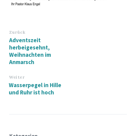
Zurück
Adventszeit
herbeigesehnt,
Weihnachten im
Anmarsch
Weiter
Wasserpegel in Hille
und Ruhr ist hoch
Kategorien