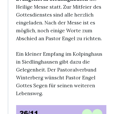
Heilige Messe statt. Zur Mitfeier des
Gottesdienstes sind alle herzlich
eingeladen. Nach der Messe ist es
möglich, noch einige Worte zum
Abschied an Pastor Engel zu richten.
Ein kleiner Empfang im Kolpinghaus
in Siedlinghausen gibt dazu die
Gelegenheit. Der Pastoralverbund
Winterberg wünscht Pastor Engel
Gottes Segen für seinen weiteren
Lebensweg.