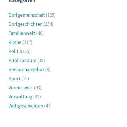
Dorfgemeinschaft
(125)
Dorfgeschichten
(354)
Familienwelt
(40)
Kirche
(117)
Politik
(15)
Publicandum
(35)
Seniorenangebot
(9)
Sport
(15)
Vereinswelt
(93)
Verwaltung
(32)
Weltgeschichten
(47)