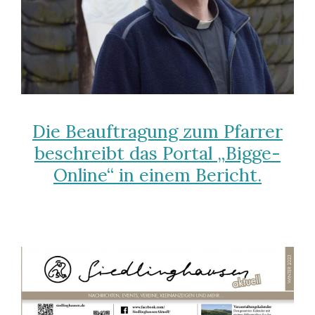
Die Beauftragung zum Pfarrer
beschreibt das Portal „Bigge-
Online“ in einem Bericht.