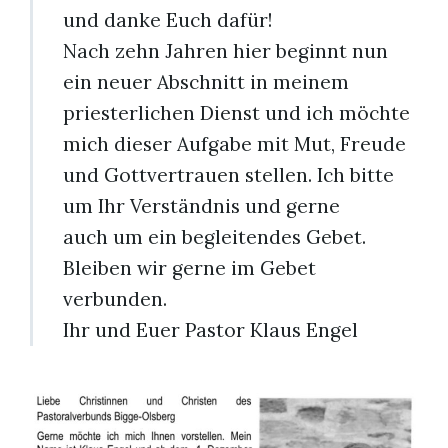
und danke Euch dafür!
Nach zehn Jahren hier beginnt nun
ein neuer Abschnitt in meinem
priesterlichen Dienst und ich möchte
mich dieser Aufgabe mit Mut, Freude
und Gottvertrauen stellen. Ich bitte
um Ihr Verständnis und gerne
auch um ein begleitendes Gebet.
Bleiben wir gerne im Gebet
verbunden.
Ihr und Euer Pastor Klaus Engel