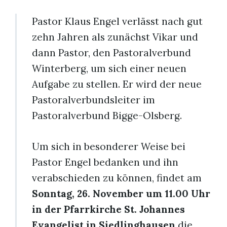
Pastor Klaus Engel verlässt nach gut
zehn Jahren als zunächst Vikar und
dann Pastor, den Pastoralverbund
Winterberg, um sich einer neuen
Aufgabe zu stellen. Er wird der neue
Pastoralverbundsleiter im
Pastoralverbund Bigge-Olsberg.
Um sich in besonderer Weise bei
Pastor Engel bedanken und ihn
verabschieden zu können, findet am
Sonntag, 26. November um 11.00 Uhr
in der Pfarrkirche St. Johannes
Evangelist in Siedlinghausen
die