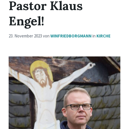
Pastor Klaus
Engel!
23. November 2023
von
WINFRIEDBORGMANN
in
KIRCHE