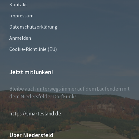
Kontakt
Impressum
Datenschutzerklärung
Anmelden
Cookie-Richtlinie (EU)
Jetzt mitfunken!
Bleibe auch unterwegs immer auf dem Laufenden mit
dem Niedersfelder DorfFunk!
https://smartesland.de
Über Niedersfeld