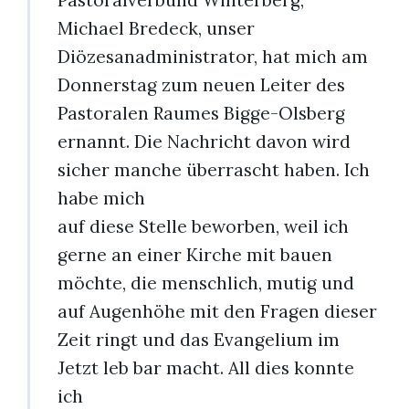
Michael Bredeck, unser
Diözesanadministrator, hat mich am
Donnerstag zum neuen Leiter des
Pastoralen Raumes Bigge-Olsberg
ernannt. Die Nachricht davon wird
sicher manche überrascht haben. Ich
habe mich
auf diese Stelle beworben, weil ich
gerne an einer Kirche mit bauen
möchte, die menschlich, mutig und
auf Augenhöhe mit den Fragen dieser
Zeit ringt und das Evangelium im
Jetzt leb bar macht. All dies konnte
ich