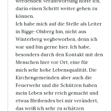
werdenden Verantwortung hoffe ich,
darin einen Schritt weiter gehen zu
können.
Ich habe mich auf die Stelle als Leiter
in Bigge-Olsberg hin, nicht aus
Winterberg wegbeworben, denn ich
war und bin gerne hier. Ich habe,
besonders durch den Kontakt mit den
Menschen hier vor Ort, eine für
mich sehr hohe Lebensqualität. Die
Kirchengemeinden aber auch die
Feuerwehr und die Schützen haben
mein Leben sehr reich gemacht und
etwas Bleibendes bei mir verändert,
das weiß ich sehr zu schätzen