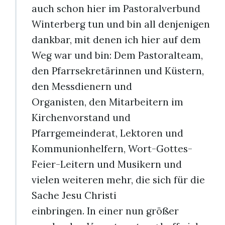
auch schon hier im Pastoralverbund
Winterberg tun und bin all denjenigen
dankbar, mit denen ich hier auf dem
Weg war und bin: Dem Pastoralteam,
den Pfarrsekretärinnen und Küstern,
den Messdienern und
Organisten, den Mitarbeitern im
Kirchenvorstand und
Pfarrgemeinderat, Lektoren und
Kommunionhelfern, Wort-Gottes-
Feier-Leitern und Musikern und
vielen weiteren mehr, die sich für die
Sache Jesu Christi
einbringen. In einer nun größer