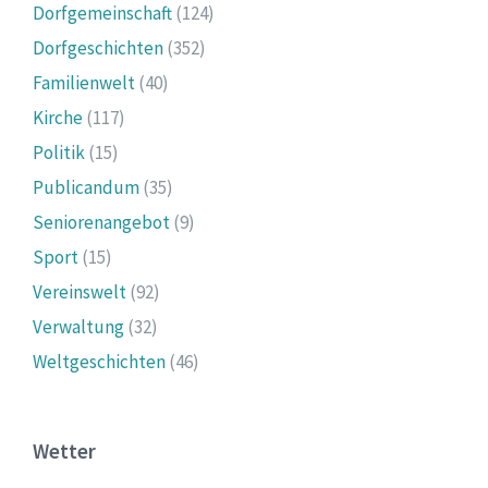
Dorfgemeinschaft
(124)
Dorfgeschichten
(352)
Familienwelt
(40)
Kirche
(117)
Politik
(15)
Publicandum
(35)
Seniorenangebot
(9)
Sport
(15)
Vereinswelt
(92)
Verwaltung
(32)
Weltgeschichten
(46)
Wetter