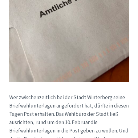
Wer zwischenzeitlich bei der Stadt Winterberg seine
Briefwahlunterlagen angefordert hat, dürfte in diesen
Tagen Post erhalten. Das Wahlbüro der Stadt ließ
ausrichten, rund um den 10. Februar die
Briefwahlunterlagen in die Post geben zu wollen. Und