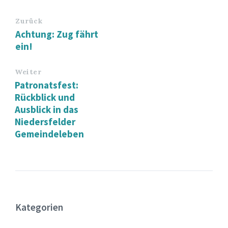
Zurück
Achtung: Zug fährt
ein!
Weiter
Patronatsfest:
Rückblick und
Ausblick in das
Niedersfelder
Gemeindeleben
Kategorien