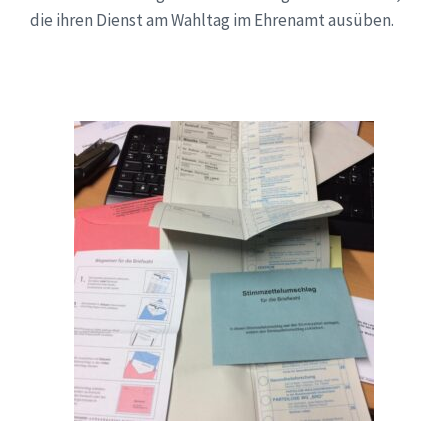
die ihren Dienst am Wahltag im Ehrenamt ausüben.