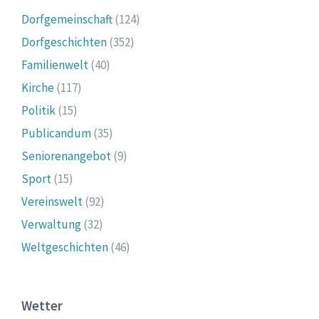
Dorfgemeinschaft
(124)
Dorfgeschichten
(352)
Familienwelt
(40)
Kirche
(117)
Politik
(15)
Publicandum
(35)
Seniorenangebot
(9)
Sport
(15)
Vereinswelt
(92)
Verwaltung
(32)
Weltgeschichten
(46)
Wetter