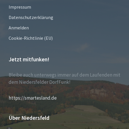
Impressum
Datenschutzerklärung
Anmelden
Cookie-Richtlinie (EU)
Jetzt mitfunken!
Bleibe auch unterwegs immer auf dem Laufenden mit
dem Niedersfelder DorfFunk!
https://smartesland.de
Über Niedersfeld