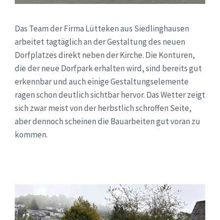
Das Team der Firma Lütteken aus Siedlinghausen
arbeitet tagtäglich an der Gestaltung des neuen
Dorfplatzes direkt neben der Kirche. Die Konturen,
die der neue Dorfpark erhalten wird, sind bereits gut
erkennbar und auch einige Gestaltungselemente
ragen schon deutlich sichtbar hervor. Das Wetter zeigt
sich zwar meist von der herbstlich schroffen Seite,
aber dennoch scheinen die Bauarbeiten gut voran zu
kommen.