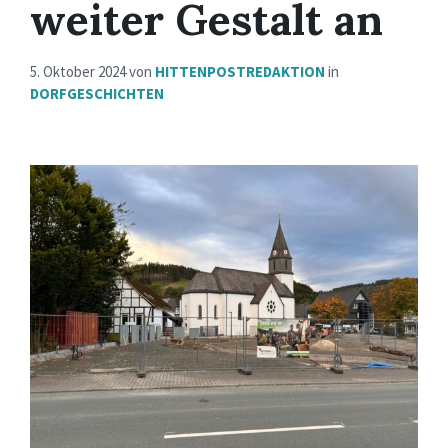
weiter Gestalt an
5. Oktober 2024
von
HITTENPOSTREDAKTION
in
DORFGESCHICHTEN