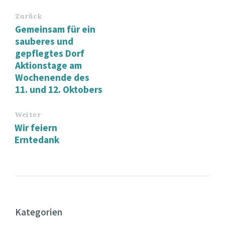
Zurück
Gemeinsam für ein
sauberes und
gepflegtes Dorf
Aktionstage am
Wochenende des
11. und 12. Oktobers
Weiter
Wir feiern
Erntedank
Kategorien