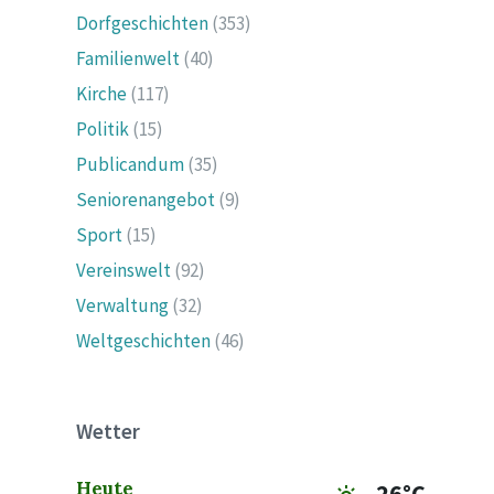
Dorfgeschichten
(353)
Familienwelt
(40)
Kirche
(117)
Politik
(15)
Publicandum
(35)
Seniorenangebot
(9)
Sport
(15)
Vereinswelt
(92)
Verwaltung
(32)
Weltgeschichten
(46)
Wetter
Heute
26°C