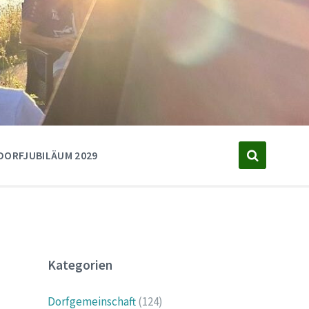
DORFJUBILÄUM 2029
Kategorien
Dorfgemeinschaft
(124)