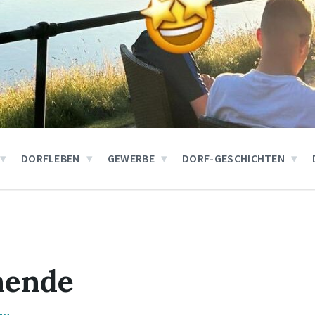
DORFLEBEN
GEWERBE
DORF-GESCHICHTEN
nende