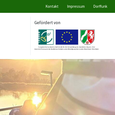
Kontakt
Impressum
Dorffunk
Gefördert von