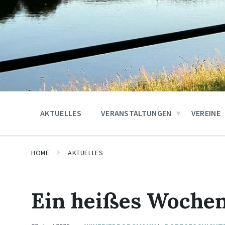
AKTUELLES
VERANSTALTUNGEN
VEREINE
HOME
AKTUELLES
Ein heißes Woche