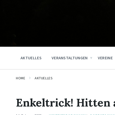
AKTUELLES
VERANSTALTUNGEN
VEREINE
HOME
AKTUELLES
Enkeltrick! Hitten 