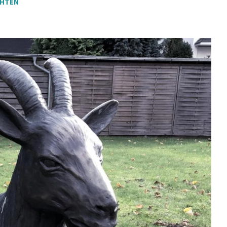
CHTEN