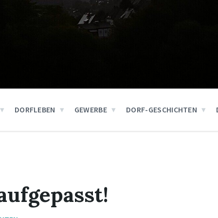
DORFLEBEN
GEWERBE
DORF-GESCHICHTEN
aufgepasst!