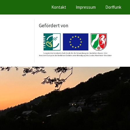
Kontakt
Impressum
Dorffunk
Gefördert von