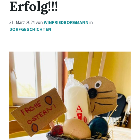
Erfolg!!!
31. März 2024
von
WINFRIEDBORGMANN
in
DORFGESCHICHTEN