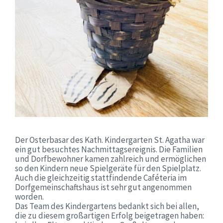
Der Osterbasar des Kath. Kindergarten St. Agatha war
ein gut besuchtes Nachmittagsereignis. Die Familien
und Dorfbewohner kamen zahlreich und ermöglichen
so den Kindern neue Spielgeräte für den Spielplatz.
Auch die gleichzeitig stattfindende Caféteria im
Dorfgemeinschaftshaus ist sehr gut angenommen
worden.
Das Team des Kindergartens bedankt sich bei allen,
die zu diesem großartigen Erfolg beigetragen haben: