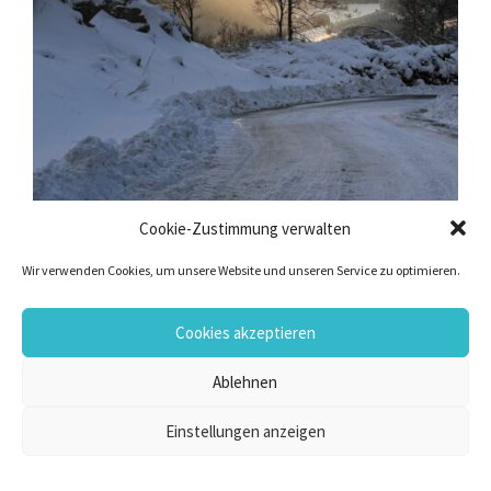
Cookie-Zustimmung verwalten
Wir verwenden Cookies, um unsere Website und unseren Service zu optimieren.
Cookies akzeptieren
Ablehnen
Einstellungen anzeigen