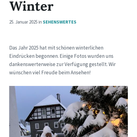
Winter
25. Januar 2025
in
SEHENSWERTES
Das Jahr 2025 hat mit schönen winterlichen
Eindrücken begonnen. Einige Fotos wurden uns
dankenswerterweise zur Verfügung gestellt. Wir
wünschen viel Freude beim Ansehen!