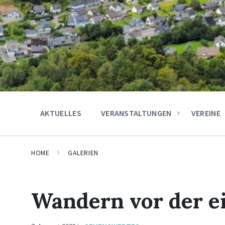
AKTUELLES
VERANSTALTUNGEN
VEREINE
HOME
GALERIEN
Wandern vor der e