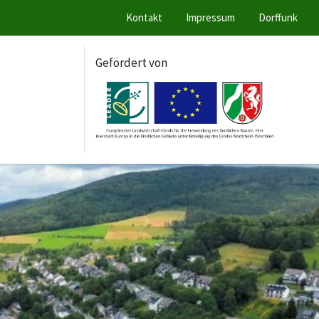
Kontakt
Impressum
Dorffunk
Gefördert von