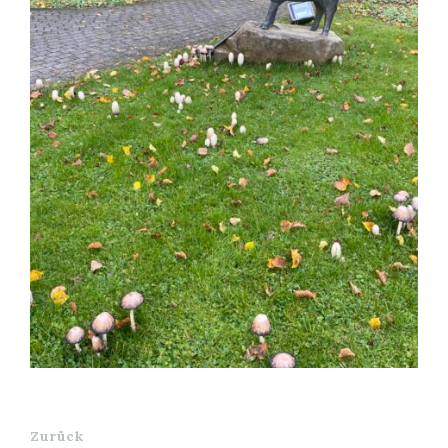
Zurück