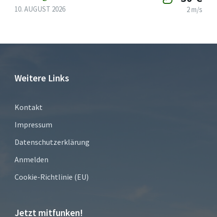
10. AUGUST 2026
2 m/s
Weitere Links
Kontakt
Impressum
Datenschutzerklärung
Anmelden
Cookie-Richtlinie (EU)
Jetzt mitfunken!