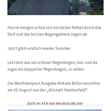
Heute morgen schob sich ein dicker Nebel durch das
Dorf und die letzten Regengebiete zogen ab.
Jetzt gibts endlich wieder Sommer.
Letztens war ein schöner Regenbogen, hier und da
sogar ein doppelter Regenbogen, zu sehen.
Die Westfalenpost Ausgabe Altkreis Brilon berichtet
am 10. August aus der „Altstadt Niedersfeld“.