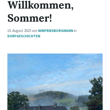
Willkommen,
Sommer!
10. August 2023
von
WINFRIEDBORGMANN
in
DORFGESCHICHTEN