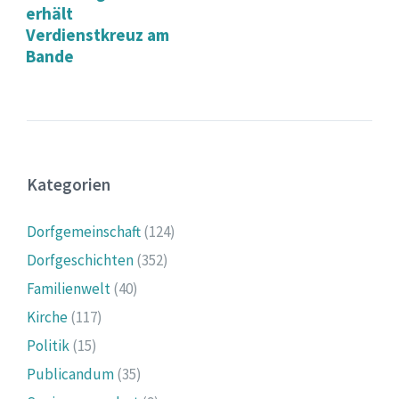
erhält
Verdienstkreuz am
Bande
Kategorien
Dorfgemeinschaft
(124)
Dorfgeschichten
(352)
Familienwelt
(40)
Kirche
(117)
Politik
(15)
Publicandum
(35)