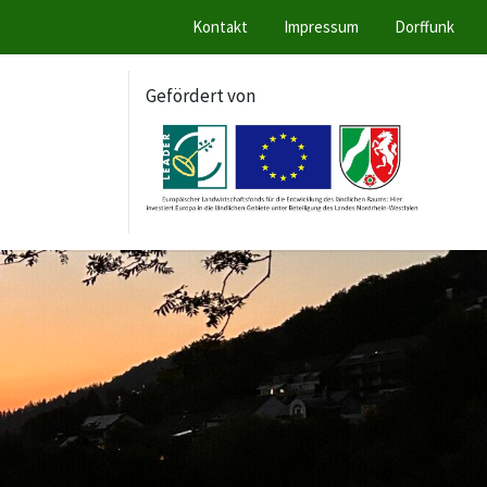
Kontakt
Impressum
Dorffunk
Gefördert von