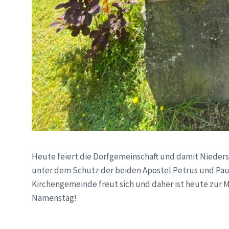
Heute feiert die Dorfgemeinschaft und damit Nieders
unter dem Schutz der beiden Apostel Petrus und Paul
Kirchengemeinde freut sich und daher ist heute zur 
Namenstag!