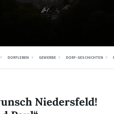
DORFLEBEN
GEWERBE
DORF-GESCHICHTEN
unsch Niedersfeld!