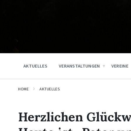
AKTUELLES
VERANSTALTUNGEN
VEREINE
HOME
AKTUELLES
Herzlichen Glückw