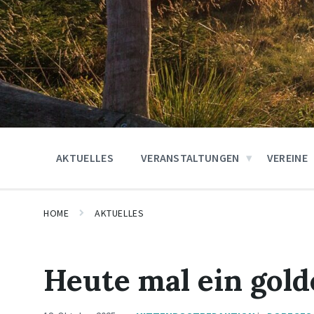
AKTUELLES
VERANSTALTUNGEN
VEREINE
HOME
AKTUELLES
Heute mal ein gol