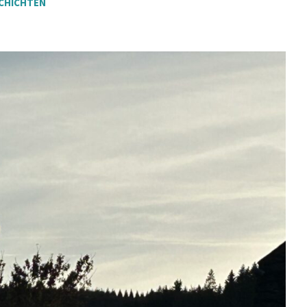
CHICHTEN