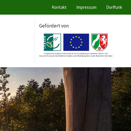
Kontakt
Impressum
Dorffunk
Gefördert von