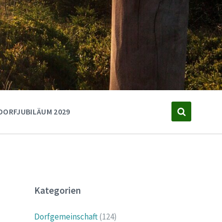
DORFJUBILÄUM 2029
Kategorien
Dorfgemeinschaft
(124)