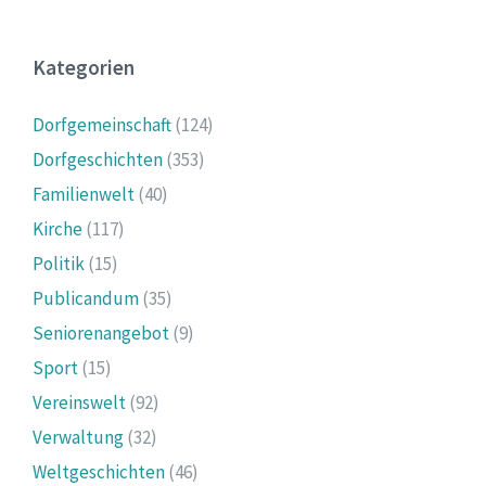
Kategorien
Dorfgemeinschaft
(124)
Dorfgeschichten
(353)
Familienwelt
(40)
Kirche
(117)
Politik
(15)
Publicandum
(35)
Seniorenangebot
(9)
Sport
(15)
Vereinswelt
(92)
Verwaltung
(32)
Weltgeschichten
(46)