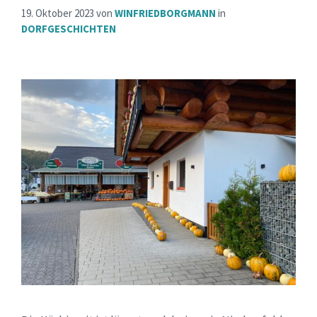
19. Oktober 2023
von
WINFRIEDBORGMANN
in
DORFGESCHICHTEN