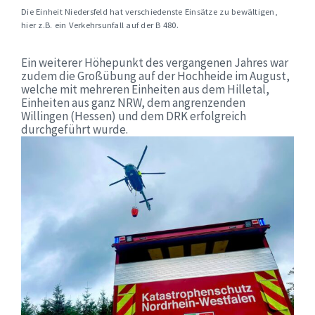
Die Einheit Niedersfeld hat verschiedenste Einsätze zu bewältigen,
hier z.B. ein Verkehrsunfall auf der B 480.
Ein weiterer Höhepunkt des vergangenen Jahres war
zudem die Großübung auf der Hochheide im August,
welche mit mehreren Einheiten aus dem Hilletal,
Einheiten aus ganz NRW, dem angrenzenden
Willingen (Hessen) und dem DRK erfolgreich
durchgeführt wurde.