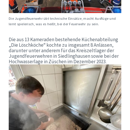
Die Jugendfeuerwehr übt technische Einsätze, macht Ausflüge und
lernt spielerisch, was es heißt, bei der Feuerwehr zu sein.
Die aus 13 Kameraden bestehende Küchenabteilung
„Die Löschköche“ kochte zu insgesamt 8 Anlässen,
darunter unter anderem für das Kreiszeltlager der
Jugendfeuerwehren in Siedlinghausen sowie bei der
Hochwasserlage in Züschen im Dezember 2023.