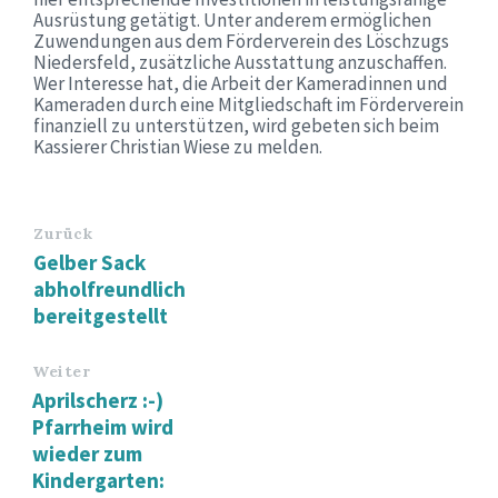
Ausrüstung getätigt. Unter anderem ermöglichen
Zuwendungen aus dem Förderverein des Löschzugs
Niedersfeld, zusätzliche Ausstattung anzuschaffen.
Wer Interesse hat, die Arbeit der Kameradinnen und
Kameraden durch eine Mitgliedschaft im Förderverein
finanziell zu unterstützen, wird gebeten sich beim
Kassierer Christian Wiese zu melden.
Zurück
Gelber Sack
abholfreundlich
bereitgestellt
Weiter
Aprilscherz :-)
Pfarrheim wird
wieder zum
Kindergarten: