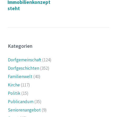
Immobilienkonzept
steht
Kategorien
Dorfgemeinschaft
(124)
Dorfgeschichten
(352)
Familienwelt
(40)
Kirche
(117)
Politik
(15)
Publicandum
(35)
Seniorenangebot
(9)