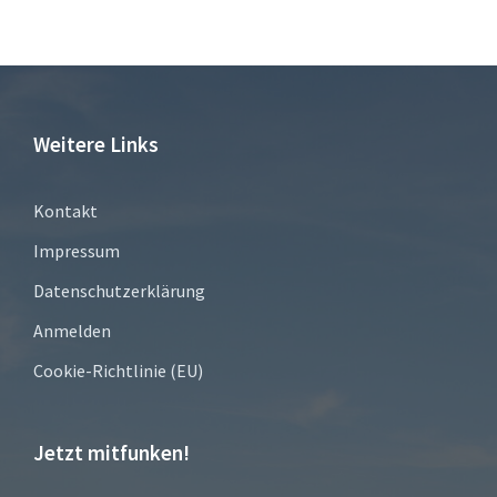
Weitere Links
Kontakt
Impressum
Datenschutzerklärung
Anmelden
Cookie-Richtlinie (EU)
Jetzt mitfunken!