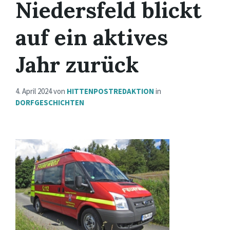
Niedersfeld blickt
auf ein aktives
Jahr zurück
4. April 2024
von
HITTENPOSTREDAKTION
in
DORFGESCHICHTEN