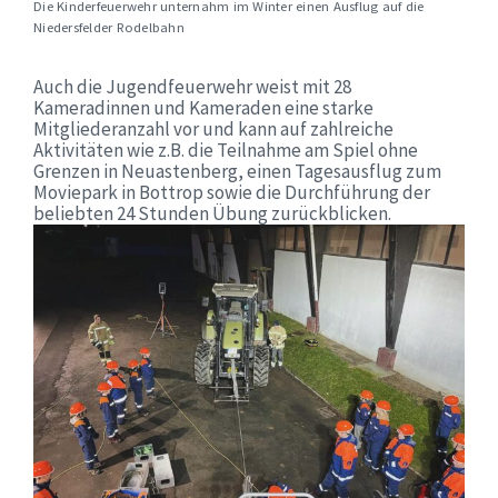
Die Kinderfeuerwehr unternahm im Winter einen Ausflug auf die
Niedersfelder Rodelbahn
Auch die Jugendfeuerwehr weist mit 28
Kameradinnen und Kameraden eine starke
Mitgliederanzahl vor und kann auf zahlreiche
Aktivitäten wie z.B. die Teilnahme am Spiel ohne
Grenzen in Neuastenberg, einen Tagesausflug zum
Moviepark in Bottrop sowie die Durchführung der
beliebten 24 Stunden Übung zurückblicken.