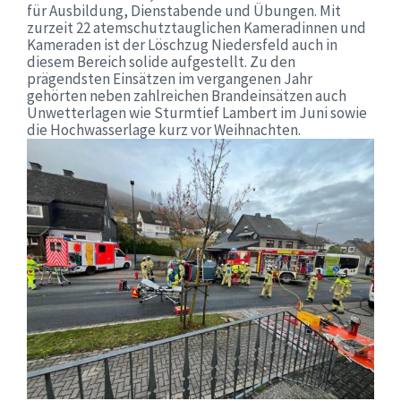
für Ausbildung, Dienstabende und Übungen. Mit
zurzeit 22 atemschutztauglichen Kameradinnen und
Kameraden ist der Löschzug Niedersfeld auch in
diesem Bereich solide aufgestellt. Zu den
prägendsten Einsätzen im vergangenen Jahr
gehörten neben zahlreichen Brandeinsätzen auch
Unwetterlagen wie Sturmtief Lambert im Juni sowie
die Hochwasserlage kurz vor Weihnachten.