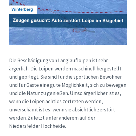
Die Beschädigung von Langlaufloipen ist sehr
ärgerlich. Die Loipen werden maschinell hergestellt
und gepflegt. Sie sind für die sportlichen Bewohner
und für Gäste eine gute Möglichkeit, sich zu bewegen
und die Natur zu genießen. Umso ärgerlicher ist es,
wenn die Loipen achtlos zertreten werden,
unverschämt ist es, wenn sie absichtlich zerstört
werden. Zuletzt unter anderem auf der
Niedersfelder Hochheide.