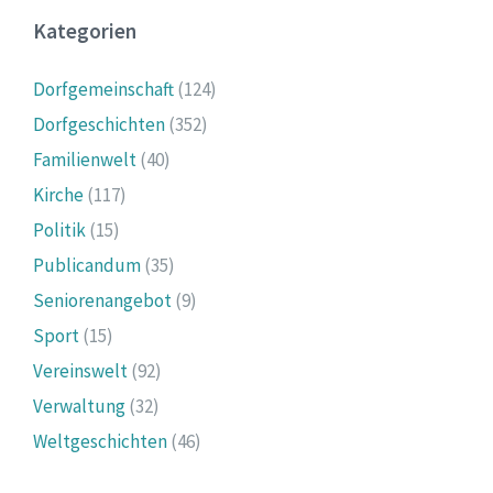
Kategorien
Dorfgemeinschaft
(124)
Dorfgeschichten
(352)
Familienwelt
(40)
Kirche
(117)
Politik
(15)
Publicandum
(35)
Seniorenangebot
(9)
Sport
(15)
Vereinswelt
(92)
Verwaltung
(32)
Weltgeschichten
(46)