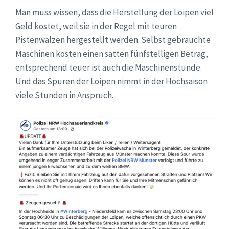
Man muss wissen, dass die Herstellung der Loipen viel
Geld kostet, weil sie in der Regel mit teuren
Pistenwalzen hergestellt werden. Selbst gebrauchte
Maschinen kosten einen satten fünfstelligen Betrag,
entsprechend teuer ist auch die Maschinenstunde.
Und das Spuren der Loipen nimmt in der Hochsaison
viele Stunden in Anspruch.