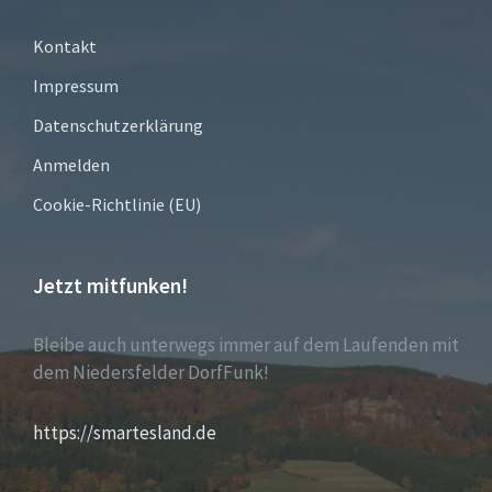
Kontakt
Impressum
Datenschutzerklärung
Anmelden
Cookie-Richtlinie (EU)
Jetzt mitfunken!
Bleibe auch unterwegs immer auf dem Laufenden mit
dem Niedersfelder DorfFunk!
https://smartesland.de