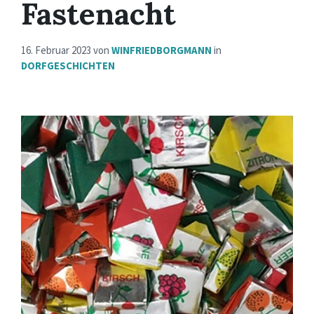
Fastenacht
16. Februar 2023
von
WINFRIEDBORGMANN
in
DORFGESCHICHTEN