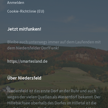
Anmelden
Cookie-Richtlinie (EU)
Jetzt mitfunken!
Bleibe auch unterwegs immer auf dem Laufenden mit
dem Niedersfelder DorfFunk!
https://smartesland.de
Über Niedersfeld
Niedersfeld ist das erste Dorf an der Ruhr und auch
wegen der vielen Quellen als Wasserdorf bekannt. Der
Hillebachsee oberhalb des Dorfes im Hilletal ist die