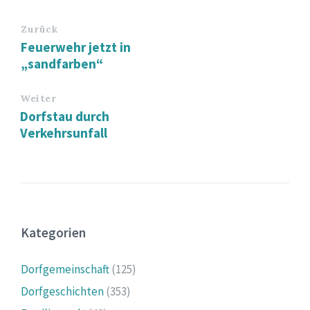
Zurück
Feuerwehr jetzt in
„sandfarben“
Weiter
Dorfstau durch
Verkehrsunfall
Kategorien
Dorfgemeinschaft
(125)
Dorfgeschichten
(353)