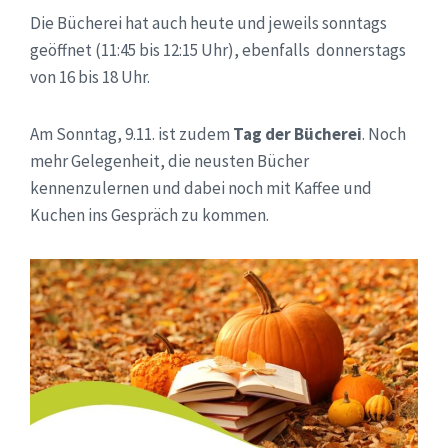
Die Bücherei hat auch heute und jeweils sonntags
geöffnet (11:45 bis 12:15 Uhr), ebenfalls donnerstags
von 16 bis 18 Uhr.
Am Sonntag, 9.11. ist zudem
Tag der Bücherei
. Noch
mehr Gelegenheit, die neusten Bücher
kennenzulernen und dabei noch mit Kaffee und
Kuchen ins Gespräch zu kommen.