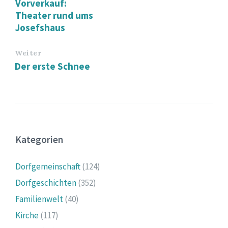
Vorverkauf:
Theater rund ums
Josefshaus
Weiter
Der erste Schnee
Kategorien
Dorfgemeinschaft
(124)
Dorfgeschichten
(352)
Familienwelt
(40)
Kirche
(117)