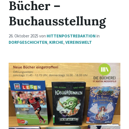
Bücher –
Buchausstellung
26. Oktober 2025
von
HITTENPOSTREDAKTION
in
DORFGESCHICHTEN
,
KIRCHE
,
VEREINSWELT