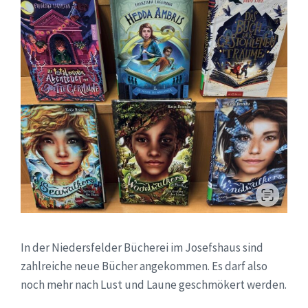
In der Niedersfelder Bücherei im Josefshaus sind
zahlreiche neue Bücher angekommen. Es darf also
noch mehr nach Lust und Laune geschmökert werden.