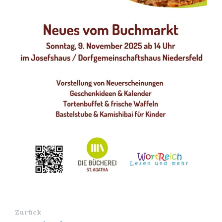
Zurück