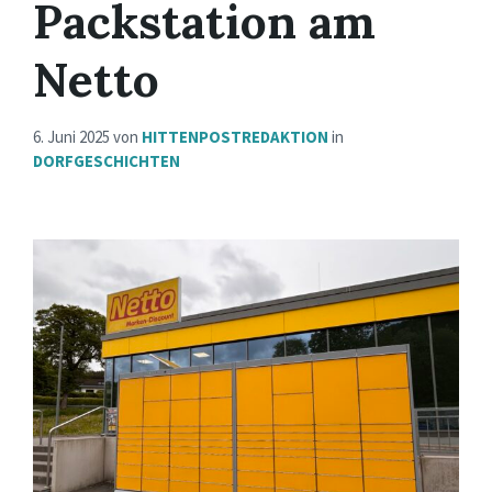
Packstation am
Netto
6. Juni 2025
von
HITTENPOSTREDAKTION
in
DORFGESCHICHTEN