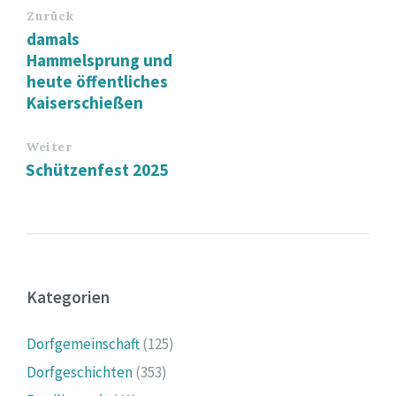
Zurück
damals
Hammelsprung und
heute öffentliches
Kaiserschießen
Weiter
Schützenfest 2025
Kategorien
Dorfgemeinschaft
(125)
Dorfgeschichten
(353)