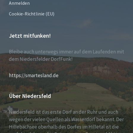
Anmelden
Cookie-Richtlinie (EU)
Jetzt mitfunken!
Bleibe auch unterwegs immer auf dem Laufenden mit
dem Niedersfelder DorfFunk!
https://smartesland.de
Über Niedersfeld
Niedersfeld ist das erste Dorf an der Ruhr und auch
wegen der vielen Quellen als Wasserdorf bekannt. Der
Hillebachsee oberhalb des Dorfes im Hilletal ist die