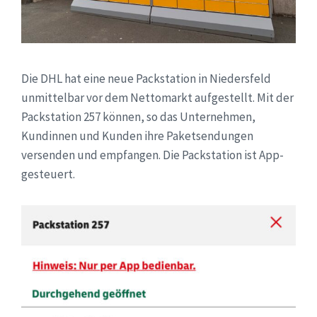
Die DHL hat eine neue Packstation in Niedersfeld
unmittelbar vor dem Nettomarkt aufgestellt. Mit der
Packstation 257
können, so das Unternehmen,
Kundinnen und Kunden ihre Paketsendungen
versenden und empfangen. Die Packstation ist
App
-
gesteuert.