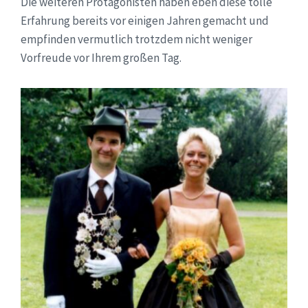
Die weiteren Protagonisten haben eben diese tolle
Erfahrung bereits vor einigen Jahren gemacht und
empfinden vermutlich trotzdem nicht weniger
Vorfreude vor Ihrem großen Tag.