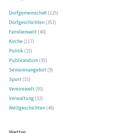
Dorfgemeinschaft
(125)
Dorfgeschichten
(353)
Familienwelt
(40)
Kirche
(117)
Politik
(15)
Publicandum
(35)
Seniorenangebot
(9)
Sport
(15)
Vereinswelt
(93)
Verwaltung
(32)
Weltgeschichten
(46)
Wetter