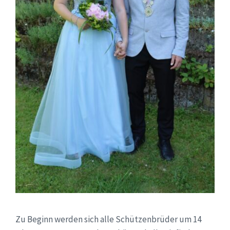
Zu Beginn werden sich alle Schützenbrüder um 14