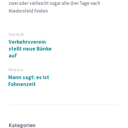
zwei oder vielleicht sogar alle drei Tage nach
Niedersfeld finden.
Zurück
Verkehrsverein
stellt neue Bänke
auf
Weiter
Mann sagt: es ist
Fahnenzeit
Kategorien