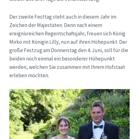
Der zweite Festtag steht auch in diesem Jahr im
Zeichen der Majestäten. Denn nach einem
ereignisreichen Regentschaftsjahr, freuen sich König
Mirko mit Königin Lilly, nun auf ihren Höhepunkt. Der
große Festzug am Donnerstag den 4. Juni, soll für die
beiden noch einmal ein besonderer Höhepunkt
werden, welchen Sie zusammen mit Ihrem Hofstaat
erleben möchten.