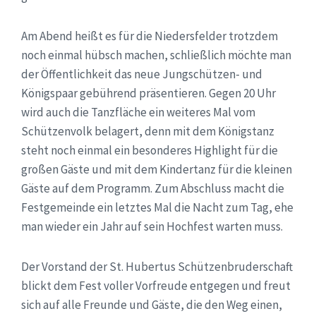
Am Abend heißt es für die Niedersfelder trotzdem
noch einmal hübsch machen, schließlich möchte man
der Öffentlichkeit das neue Jungschützen- und
Königspaar gebührend präsentieren. Gegen 20 Uhr
wird auch die Tanzfläche ein weiteres Mal vom
Schützenvolk belagert, denn mit dem Königstanz
steht noch einmal ein besonderes Highlight für die
großen Gäste und mit dem Kindertanz für die kleinen
Gäste auf dem Programm. Zum Abschluss macht die
Festgemeinde ein letztes Mal die Nacht zum Tag, ehe
man wieder ein Jahr auf sein Hochfest warten muss.
Der Vorstand der St. Hubertus Schützenbruderschaft
blickt dem Fest voller Vorfreude entgegen und freut
sich auf alle Freunde und Gäste, die den Weg einen,