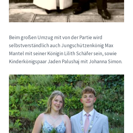
Beim großen Umzug mit von der Partie wird
selbstverständlich auch Jungschützenkönig Max
Mantel mit seiner Königin Lilith Schäfer sein, sowie
Kinderkönigspaar Jaden Palushaj mit Johanna Simon.