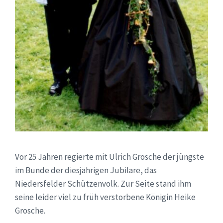
Vor 25 Jahren regierte mit Ulrich Grosche der jüngste
im Bunde der diesjährigen Jubilare, das
Niedersfelder Schützenvolk. Zur Seite stand ihm
seine leider viel zu früh verstorbene Königin Heike
Grosche.