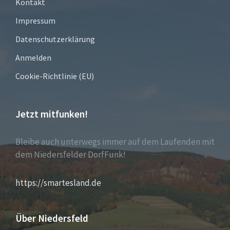
Kontakt
Impressum
Datenschutzerklärung
Anmelden
Cookie-Richtlinie (EU)
Jetzt mitfunken!
Bleibe auch unterwegs immer auf dem Laufenden mit
dem Niedersfelder DorfFunk!
https://smartesland.de
Über Niedersfeld