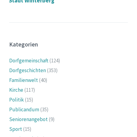
Stadt Winterberg
Kategorien
Dorfgemeinschaft
(124)
Dorfgeschichten
(353)
Familienwelt
(40)
Kirche
(117)
Politik
(15)
Publicandum
(35)
Seniorenangebot
(9)
Sport
(15)