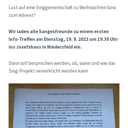
Lust auf eine Singgemeinschaft zu Weihnachten bzw.
zum Advent?
Wir laden alle Sangesfreunde zu einem ersten
Info-Treffen am Dienstag, 19. 9. 2023 um 19.30 Uhr
ins Josefshaus in Niedersfeld ein.
Dann soll besprochen werden, ob, wann und wie das
Sing-Projekt verwirklicht werden kann.