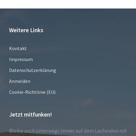
Weitere Links
Kontakt
Impressum
Datenschutzerklärung
Anmelden
Cookie-Richtlinie (EU)
Jetzt mitfunken!
Bleibe auch unterwegs immer auf dem Laufenden mit