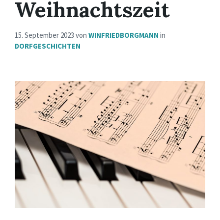
Weihnachtszeit
15. September 2023
von
WINFRIEDBORGMANN
in
DORFGESCHICHTEN