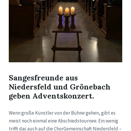
Sangesfreunde aus
Niedersfeld und Grönebach
geben Adventskonzert.
Wenn große Künstler von der Bühne gehen, gibt es
meist noch einmal eine Abschiedstournee. Ein wenig
trifft das auch auf die ChorGemeinschaft Niedersfeld –