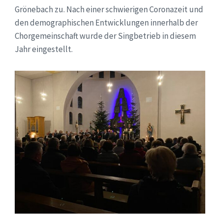
Grönebach zu. Nach einer schwierigen Coronazeit und
den demographischen Entwicklungen innerhalb der
Chorgemeinschaft wurde der Singbetrieb in diesem
Jahr eingestellt.