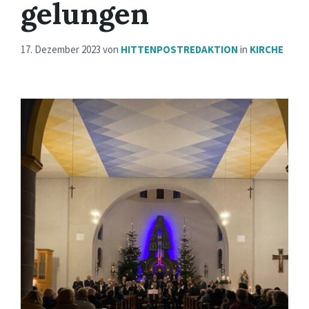
gelungen
17. Dezember 2023
von
HITTENPOSTREDAKTION
in
KIRCHE