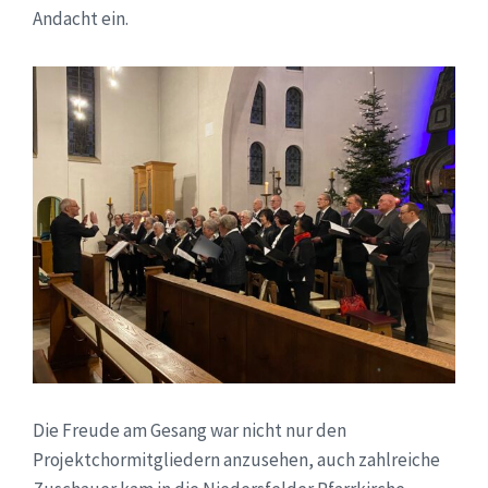
Andacht ein.
Die Freude am Gesang war nicht nur den
Projektchormitgliedern anzusehen, auch zahlreiche