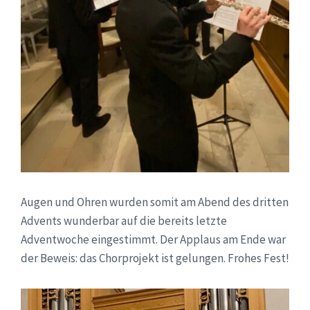
Augen und Ohren wurden somit am Abend des dritten
Advents wunderbar auf die bereits letzte
Adventwoche eingestimmt. Der Applaus am Ende war
der Beweis: das Chorprojekt ist gelungen. Frohes Fest!