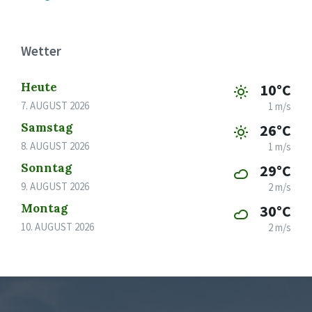
Wetter
Heute
10°C
7. AUGUST 2026
1 m/s
Samstag
26°C
8. AUGUST 2026
1 m/s
Sonntag
29°C
9. AUGUST 2026
2 m/s
Montag
30°C
10. AUGUST 2026
2 m/s