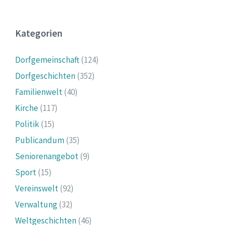
Kategorien
Dorfgemeinschaft
(124)
Dorfgeschichten
(352)
Familienwelt
(40)
Kirche
(117)
Politik
(15)
Publicandum
(35)
Seniorenangebot
(9)
Sport
(15)
Vereinswelt
(92)
Verwaltung
(32)
Weltgeschichten
(46)