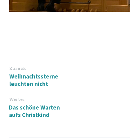
Zurück
Weihnachtssterne
leuchten nicht
Weiter
Das schöne Warten
aufs Christkind