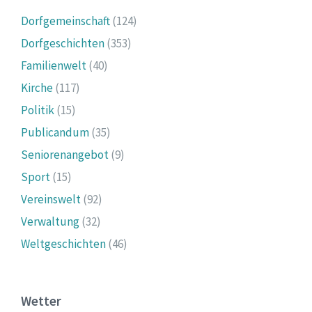
Dorfgemeinschaft
(124)
Dorfgeschichten
(353)
Familienwelt
(40)
Kirche
(117)
Politik
(15)
Publicandum
(35)
Seniorenangebot
(9)
Sport
(15)
Vereinswelt
(92)
Verwaltung
(32)
Weltgeschichten
(46)
Wetter