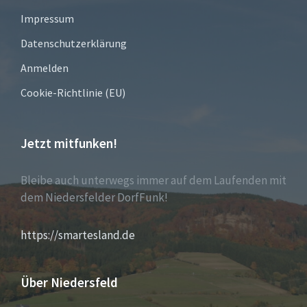
Impressum
Datenschutzerklärung
Anmelden
Cookie-Richtlinie (EU)
Jetzt mitfunken!
Bleibe auch unterwegs immer auf dem Laufenden mit
dem Niedersfelder DorfFunk!
https://smartesland.de
Über Niedersfeld