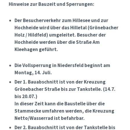
Hinweise zur Bauzeit und Sperrungen:
Der Besucherverkehr zum Hillesee und zur
Hochheide wird über das Hilletal (Grönebacher
Holz / Hildfeld) umgeleitet. Besucher der
Hochheide werden über die Straße Am
Kleehagen geführt.
Die Vollsperrung in Niedersfeld beginnt am
Montag, 14. Juli.
Der 1. Bauabschnitt ist von der Kreuzung
Grönebacher Straße bis zur Tankstelle.
(14.7.
bis 20.07.)
In dieser Zeit kann die Baustelle über die
Stammecke umfahren werden, die Kreuzung
Netto/Wasserrad ist befahrbar.
Der 2. Bauabschnitt ist von der Tankstelle bis