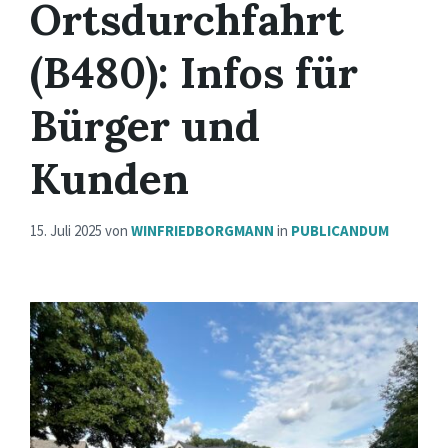
Ortsdurchfahrt
(B480): Infos für
Bürger und
Kunden
15. Juli 2025
von
WINFRIEDBORGMANN
in
PUBLICANDUM