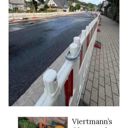
Viertmann’s