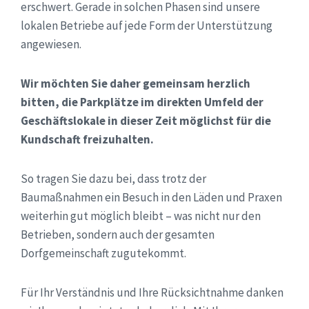
erschwert. Gerade in solchen Phasen sind unsere
lokalen Betriebe auf jede Form der Unterstützung
angewiesen.
Wir möchten Sie daher gemeinsam herzlich
bitten, die Parkplätze im direkten Umfeld der
Geschäftslokale in dieser Zeit möglichst für die
Kundschaft freizuhalten.
So tragen Sie dazu bei, dass trotz der
Baumaßnahmen ein Besuch in den Läden und Praxen
weiterhin gut möglich bleibt – was nicht nur den
Betrieben, sondern auch der gesamten
Dorfgemeinschaft zugutekommt.
Für Ihr Verständnis und Ihre Rücksichtnahme danken