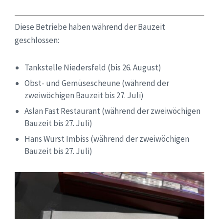
Diese Betriebe haben während der Bauzeit
geschlossen:
Tankstelle Niedersfeld (bis 26. August)
Obst- und Gemüsescheune (während der
zweiwöchigen Bauzeit bis 27. Juli)
Aslan Fast Restaurant (während der zweiwöchigen
Bauzeit bis 27. Juli)
Hans Wurst Imbiss (während der zweiwöchigen
Bauzeit bis 27. Juli)