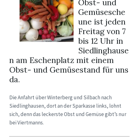
Obst- und
Gemüsesche
une ist jeden
Freitag von 7
bis 12 Uhr in
Siedlinghause
n am Eschenplatz mit einem
Obst- und Gemüsestand für uns
da.
Die Anfahrt über Winterberg und Silbach nach
Siedlinghausen, dort an der Sparkasse links, lohnt
sich, denn das leckerste Obst und Gemüse gibt’s nur
bei Viertmanns.