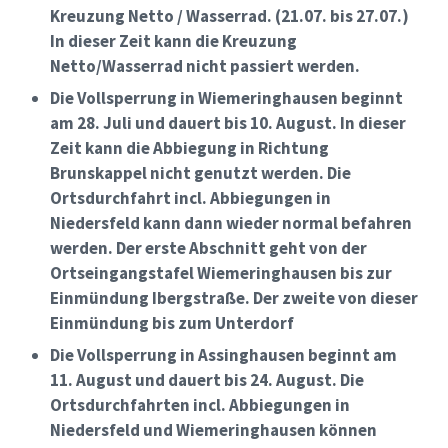
Kreuzung Netto / Wasserrad.
(21.07. bis 27.07.)
In dieser Zeit kann die Kreuzung
Netto/Wasserrad nicht passiert werden.
Die Vollsperrung in Wiemeringhausen beginnt
am 28. Juli und dauert bis 10. August. In dieser
Zeit kann die Abbiegung in Richtung
Brunskappel nicht genutzt werden. Die
Ortsdurchfahrt incl. Abbiegungen in
Niedersfeld kann dann wieder normal befahren
werden. Der erste Abschnitt geht von der
Ortseingangstafel Wiemeringhausen bis zur
Einmündung Ibergstraße. Der zweite von dieser
Einmündung bis zum Unterdorf
Die Vollsperrung in Assinghausen beginnt am
11. August und dauert bis 24. August. Die
Ortsdurchfahrten incl. Abbiegungen in
Niedersfeld und Wiemeringhausen können