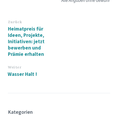
Alle Angaben ohne Gewähr
Zurück
Heimatpreis für
Ideen, Projekte,
Initiativen: jetzt
bewerben und
Prämie erhalten
Weiter
Wasser Halt !
Kategorien