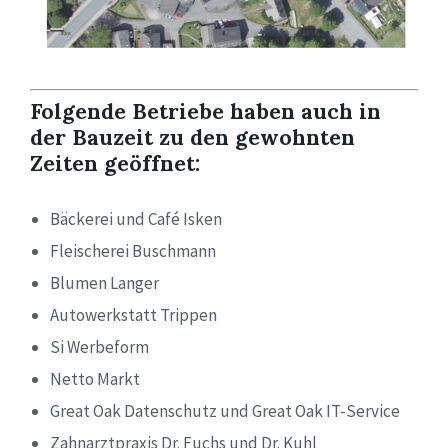
Folgende Betriebe haben auch in
der Bauzeit zu den gewohnten
Zeiten geöffnet:
Bäckerei und Café Isken
Fleischerei Buschmann
Blumen Langer
Autowerkstatt Trippen
Si Werbeform
Netto Markt
Great Oak Datenschutz und Great Oak IT-Service
Zahnarztpraxis Dr. Fuchs und Dr. Kuhl