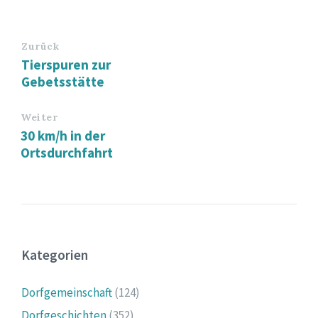
Zurück
Tierspuren zur
Gebetsstätte
Weiter
30 km/h in der
Ortsdurchfahrt
Kategorien
Dorfgemeinschaft
(124)
Dorfgeschichten
(352)