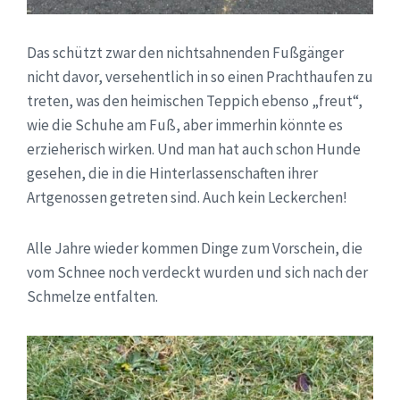
Das schützt zwar den nichtsahnenden Fußgänger
nicht davor, versehentlich in so einen Prachthaufen zu
treten, was den heimischen Teppich ebenso „freut“,
wie die Schuhe am Fuß, aber immerhin könnte es
erzieherisch wirken. Und man hat auch schon Hunde
gesehen, die in die Hinterlassenschaften ihrer
Artgenossen getreten sind. Auch kein Leckerchen!
Alle Jahre wieder kommen Dinge zum Vorschein, die
vom Schnee noch verdeckt wurden und sich nach der
Schmelze entfalten.