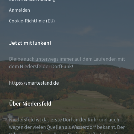
Anmelden
Cookie-Richtlinie (EU)
Jetzt mitfunken!
Bleibe auch unterwegs immer auf dem Laufenden mit
dem Niedersfelder DorfFunk!
https://smartesland.de
Über Niedersfeld
Niedersfeld ist das erste Dorf an der Ruhr und auch
wegen der vielen Quellen als Wasserdorf bekannt. Der