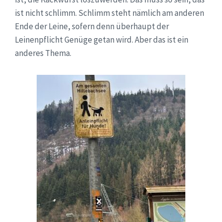
ist nicht schlimm. Schlimm steht nämlich am anderen
Ende der Leine, sofern denn überhaupt der
Leinenpflicht Genüge getan wird. Aber das ist ein
anderes Thema.