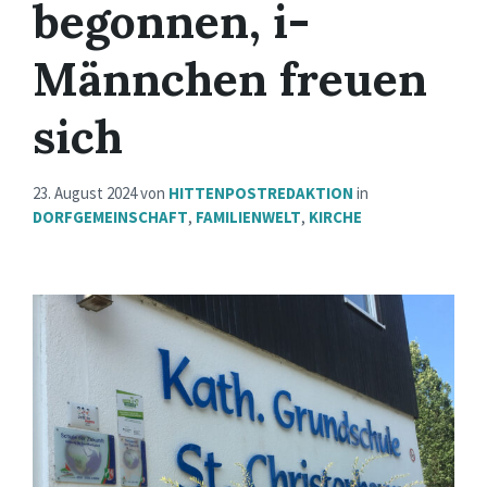
begonnen, i-
Männchen freuen
sich
23. August 2024
von
HITTENPOSTREDAKTION
in
DORFGEMEINSCHAFT
,
FAMILIENWELT
,
KIRCHE