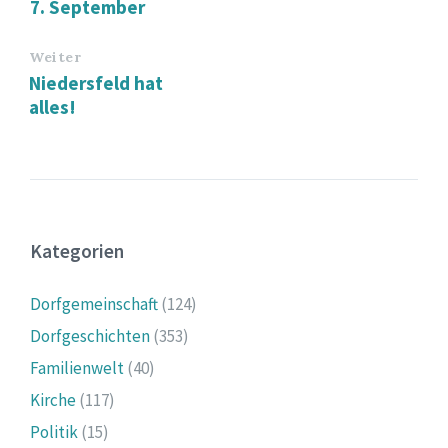
7. September
Weiter
Niedersfeld hat
alles!
Kategorien
Dorfgemeinschaft
(124)
Dorfgeschichten
(353)
Familienwelt
(40)
Kirche
(117)
Politik
(15)