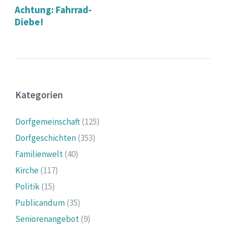
Achtung: Fahrrad-
Diebe!
Kategorien
Dorfgemeinschaft
(125)
Dorfgeschichten
(353)
Familienwelt
(40)
Kirche
(117)
Politik
(15)
Publicandum
(35)
Seniorenangebot
(9)