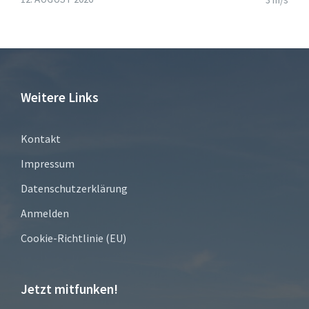
Weitere Links
Kontakt
Impressum
Datenschutzerklärung
Anmelden
Cookie-Richtlinie (EU)
Jetzt mitfunken!