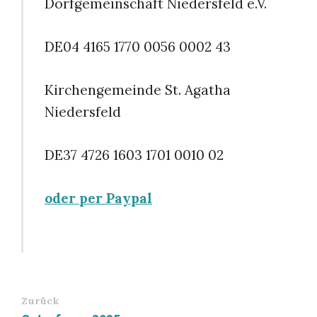
Dorfgemeinschaft Niedersfeld e.V.
DE04 4165 1770 0056 0002 43
Kirchengemeinde St. Agatha
Niedersfeld
DE37 4726 1603 1701 0010 02
oder per Paypal
Zurück