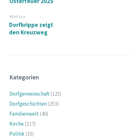
Osterfeuer 2025
Weiter
Dorfkrippe zeigt
den Kreuzweg
Kategorien
Dorfgemeinschaft
(125)
Dorfgeschichten
(353)
Familienwelt
(40)
Kirche
(117)
Politik
(15)