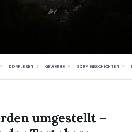
DORFLEBEN
GEWERBE
DORF-GESCHICHTEN
den umgestellt –