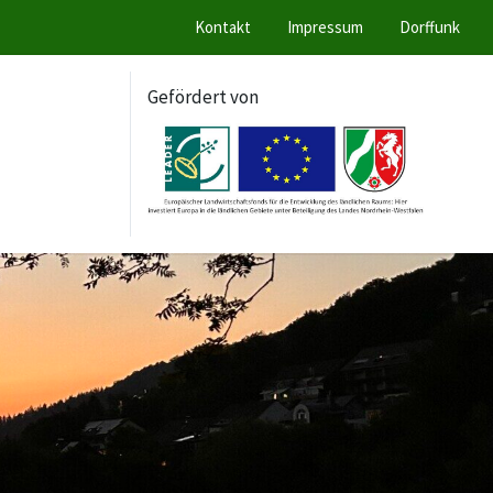
Kontakt
Impressum
Dorffunk
Gefördert von