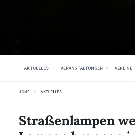
AKTUELLES
VERANSTALTUNGEN
VEREINE
HOME
AKTUELLES
Straßenlampen wer