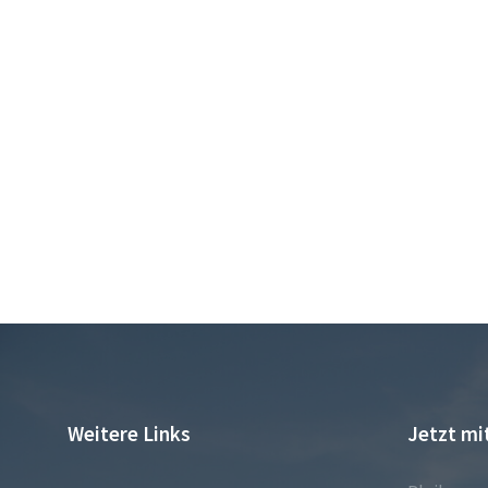
Weitere Links
Jetzt mi