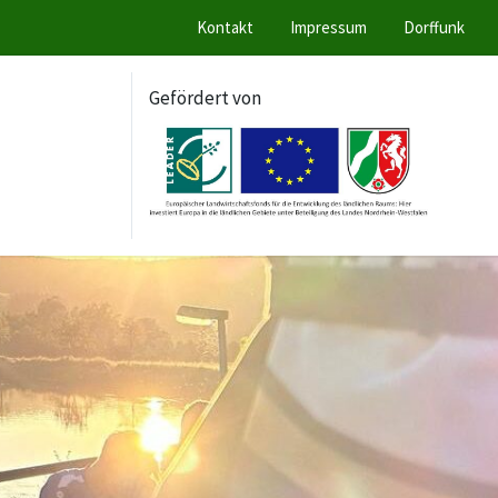
Kontakt
Impressum
Dorffunk
Gefördert von