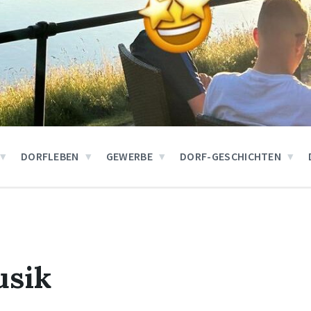
DORFLEBEN
GEWERBE
DORF-GESCHICHTEN
usik