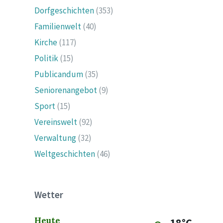
Dorfgeschichten
(353)
Familienwelt
(40)
Kirche
(117)
Politik
(15)
Publicandum
(35)
Seniorenangebot
(9)
Sport
(15)
Vereinswelt
(92)
Verwaltung
(32)
Weltgeschichten
(46)
Wetter
Heute
18°C