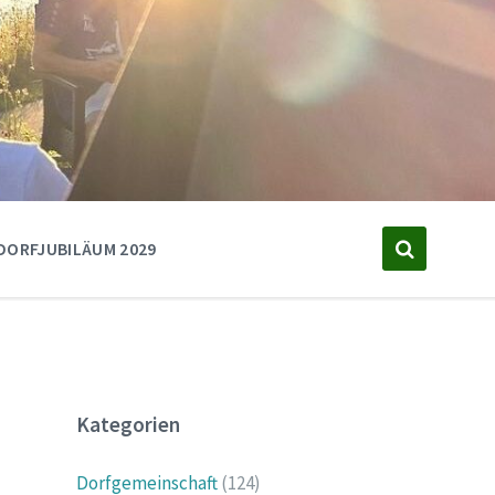
DORFJUBILÄUM 2029
Kategorien
Dorfgemeinschaft
(124)