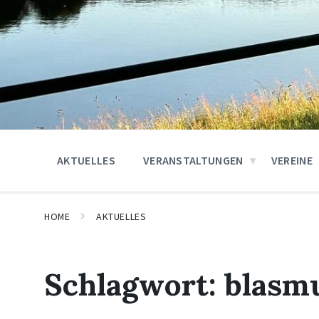
AKTUELLES
VERANSTALTUNGEN
VEREINE
HOME
AKTUELLES
Schlagwort:
blasm