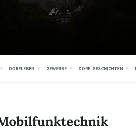
DORFLEBEN
GEWERBE
DORF-GESCHICHTEN
Mobilfunktechnik