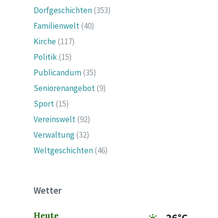
Dorfgeschichten
(353)
Familienwelt
(40)
Kirche
(117)
Politik
(15)
Publicandum
(35)
Seniorenangebot
(9)
Sport
(15)
Vereinswelt
(92)
Verwaltung
(32)
Weltgeschichten
(46)
Wetter
Heute
26°C