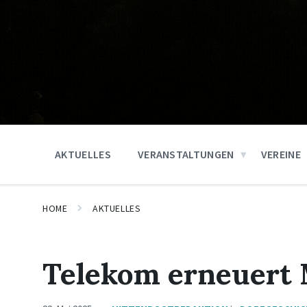
AKTUELLES
VERANSTALTUNGEN
VEREINE
HOME
AKTUELLES
Telekom erneuert 