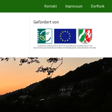
Kontakt
Impressum
Dorffunk
Gefördert von