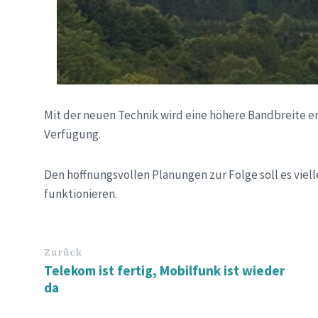
Mit der neuen Technik wird eine höhere Bandbreite e
Verfügung.
Den hoffnungsvollen Planungen zur Folge soll es viel
funktionieren.
Zurück
Telekom ist fertig, Mobilfunk ist wieder
da