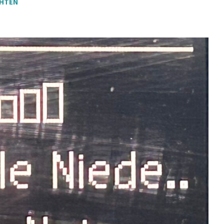
CHTEN