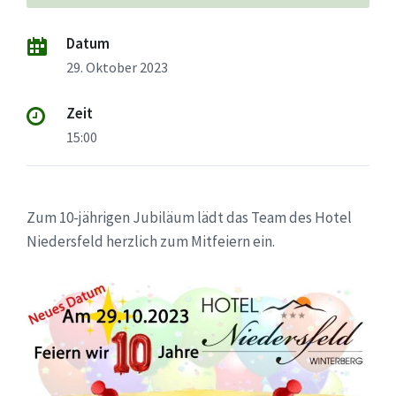
Datum
29. Oktober 2023
Zeit
15:00
Zum 10-jährigen Jubiläum lädt das Team des Hotel
Niedersfeld herzlich zum Mitfeiern ein.