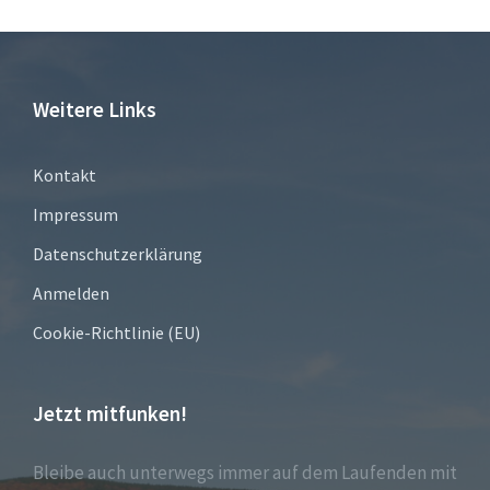
Weitere Links
Kontakt
Impressum
Datenschutzerklärung
Anmelden
Cookie-Richtlinie (EU)
Jetzt mitfunken!
Bleibe auch unterwegs immer auf dem Laufenden mit