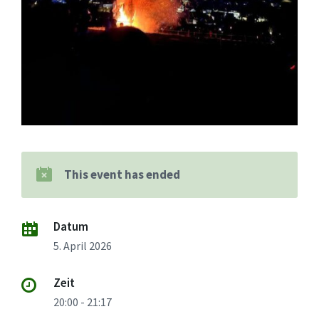
This event has ended
Datum
5. April 2026
Zeit
20:00 - 21:17