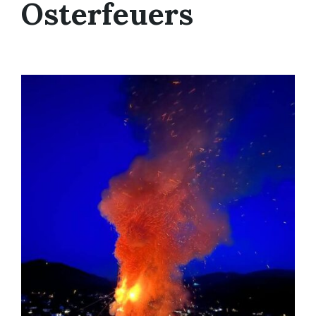
Osterfeuers