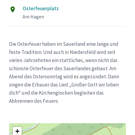
Osterfeuerplatz
Am Hagen
Die Osterfeuer haben im Sauerland eine lange und
feste Tradition. Und auch in Niedersfeld wird seit
vielen Jahrzehnten ein stattliches, wenn nicht das
schönste Osterfeuer des Sauerlandes gebaut. Am
Abend des Ostersonntag wird es angezündet. Dann
singen die Erbauer das Lied „Großer Gott wir loben
dich“ und die Kirchenglocken begleiten das
Abbrennen des Feuers.
+