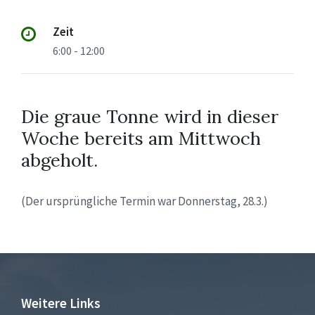
Zeit
6:00 - 12:00
Die graue Tonne wird in dieser
Woche bereits am Mittwoch
abgeholt.
(Der ursprüngliche Termin war Donnerstag, 28.3.)
Weitere Links