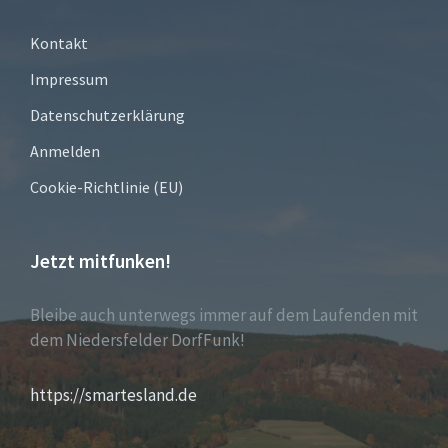
Kontakt
Impressum
Datenschutzerklärung
Anmelden
Cookie-Richtlinie (EU)
Jetzt mitfunken!
Bleibe auch unterwegs immer auf dem Laufenden mit
dem Niedersfelder DorfFunk!
https://smartesland.de