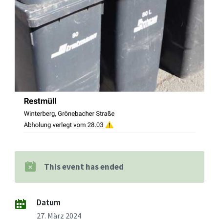
This event has ended
Datum
27. März 2024