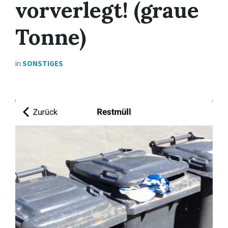
vorverlegt! (graue
Tonne)
in
SONSTIGES