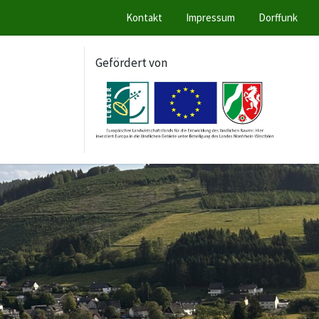
Kontakt
Impressum
Dorffunk
Gefördert von