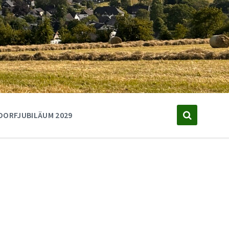
DORFJUBILÄUM 2029