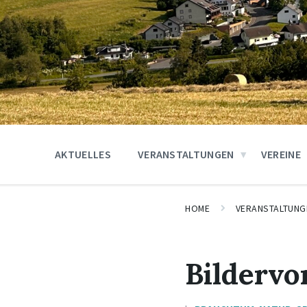
AKTUELLES
VERANSTALTUNGEN
VEREINE
HOME
VERANSTALTUNG
Bildervo