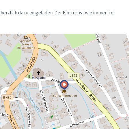
erzlich dazu eingeladen. Der Eintritt ist wie immer frei.