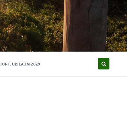
DORFJUBILÄUM 2029