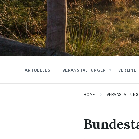
AKTUELLES
VERANSTALTUNGEN
VEREINE
HOME
VERANSTALTUNG
Bundest