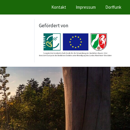
Kontakt
Impressum
Dorffunk
Gefördert von