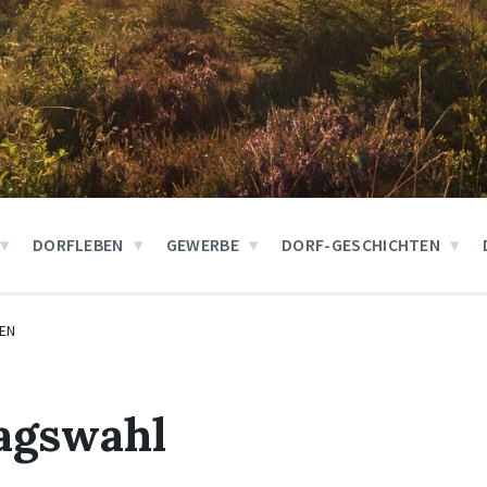
DORFLEBEN
GEWERBE
DORF-GESCHICHTEN
EN
agswahl