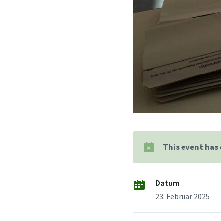
This event has
Datum
23. Februar 2025