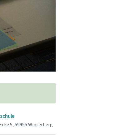
schule
 Ecke 5, 59955 Winterberg