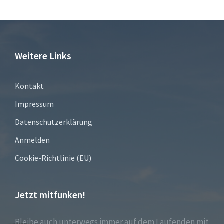
Weitere Links
Kontakt
Impressum
Datenschutzerklärung
Anmelden
Cookie-Richtlinie (EU)
Jetzt mitfunken!
Bleibe auch unterwegs immer auf dem Laufenden mit