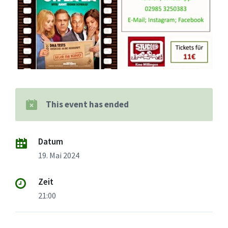
This event has ended
Datum
19. Mai 2024
Zeit
21:00