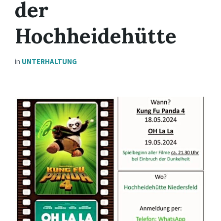
der
Hochheidehütte
in
UNTERHALTUNG