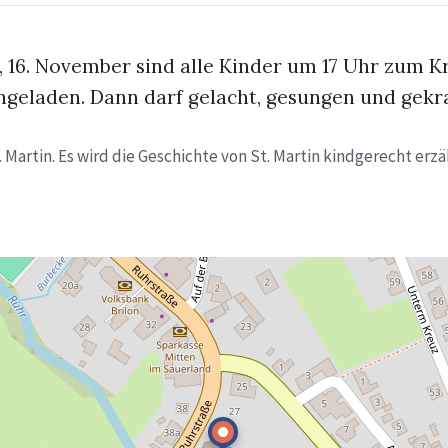
 16. November sind alle Kinder um 17 Uhr zum K
ingeladen. Dann darf gelacht, gesungen und gekr
 Martin. Es wird die Geschichte von St. Martin kindgerecht erzä