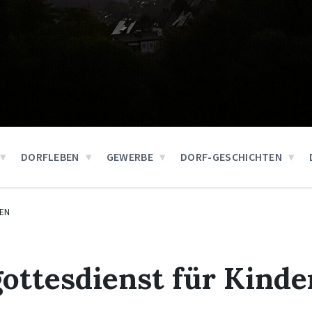
DORFLEBEN
GEWERBE
DORF-GESCHICHTEN
EN
ottesdienst für Kinde