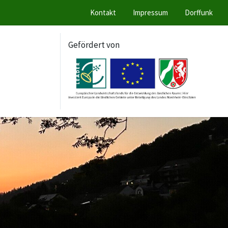
Kontakt
Impressum
Dorffunk
Gefördert von