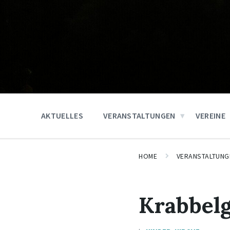
AKTUELLES
VERANSTALTUNGEN
VEREINE
HOME
VERANSTALTUNG
Krabbelg