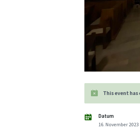
This event has
Datum
16. November 2023