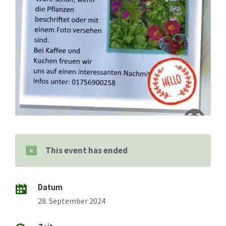
This event has ended
Datum
28. September 2024