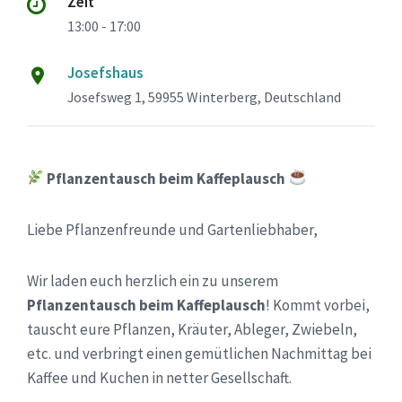
Zeit
13:00 - 17:00
Josefshaus
Josefsweg 1, 59955 Winterberg, Deutschland
Pflanzentausch beim Kaffeplausch
Liebe Pflanzenfreunde und Gartenliebhaber,
Wir laden euch herzlich ein zu unserem
Pflanzentausch beim Kaffeplausch
! Kommt vorbei,
tauscht eure Pflanzen, Kräuter, Ableger, Zwiebeln,
etc. und verbringt einen gemütlichen Nachmittag bei
Kaffee und Kuchen in netter Gesellschaft.