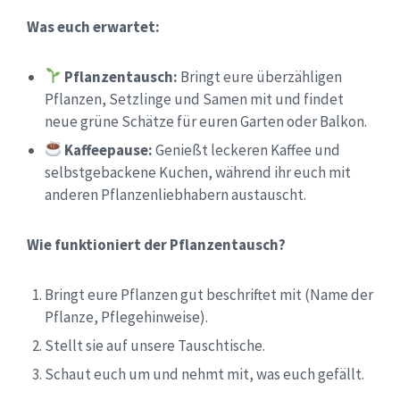
Was euch erwartet:
Pflanzentausch:
Bringt eure überzähligen
Pflanzen, Setzlinge und Samen mit und findet
neue grüne Schätze für euren Garten oder Balkon.
Kaffeepause:
Genießt leckeren Kaffee und
selbstgebackene Kuchen, während ihr euch mit
anderen Pflanzenliebhabern austauscht.
Wie funktioniert der Pflanzentausch?
Bringt eure Pflanzen gut beschriftet mit (Name der
Pflanze, Pflegehinweise).
Stellt sie auf unsere Tauschtische.
Schaut euch um und nehmt mit, was euch gefällt.