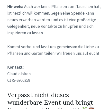
Hinweis:
Auch wer keine Pflanzen zum Tauschen hat,
ist herzlich willkommen. Gegen eine Spende kann
neues erworben werden und es ist eine großartige
Gelegenheit, neue Kontakte zu knüpfen und sich
inspirieren zu lassen.
Kommt vorbei und lasst uns gemeinsam die Liebe zu
Pflanzen und Garten teilen! Wir freuen uns auf euch!
Kontakt:
Claudia Isken
0175-6900258
Verpasst nicht dieses
wunderbare Event und bringt