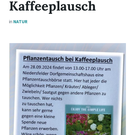
Kaffeeplausch
in
NATUR