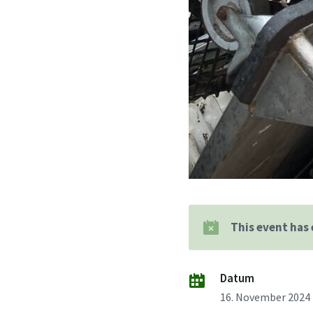
This event has
Datum
16. November 2024