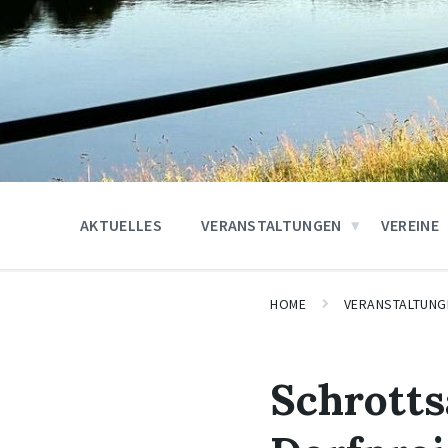
AKTUELLES
VERANSTALTUNGEN
VEREINE
HOME
VERANSTALTUNG
Schrott