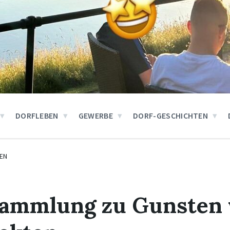
DORFLEBEN
GEWERBE
DORF-GESCHICHTEN
EN
sammlung zu Gunsten