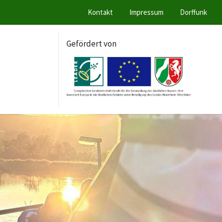
Kontakt
Impressum
Dorffunk
Gefördert von