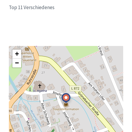
Top 11 Verschiedenes
+
−