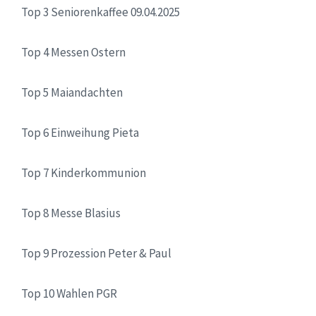
Top 3 Seniorenkaffee 09.04.2025
Top 4 Messen Ostern
Top 5 Maiandachten
Top 6 Einweihung Pieta
Top 7 Kinderkommunion
Top 8 Messe Blasius
Top 9 Prozession Peter & Paul
Top 10 Wahlen PGR