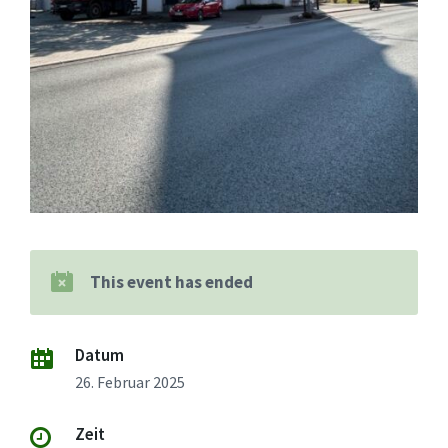
This event has ended
Datum
26. Februar 2025
Zeit