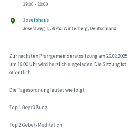
19:00 - 20:00
Josefshaus
Josefsweg 1, 59955 Winterberg, Deutschland
Zur nächsten Pfarrgemeinderatssitzung am 26.02.2025
um 19.00 Uhr wird herzlich eingeladen. Die Sitzung ist
öffentlich
Die Tagesordnung lautet wie folgt:
Top 1 Begrüßung
Top 2 Gebet/Meditation