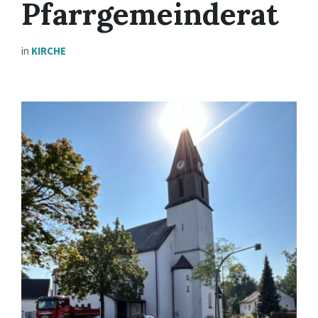
Pfarrgemeinderat
in
KIRCHE