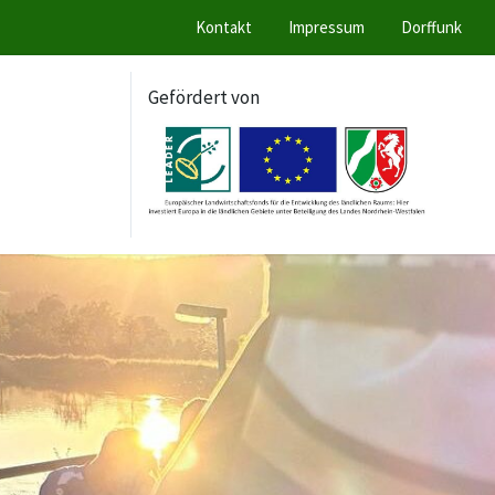
Kontakt
Impressum
Dorffunk
Gefördert von