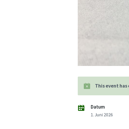
This event has
Datum
1. Juni 2026