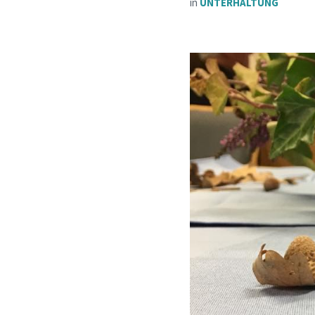
in
UNTERHALTUNG