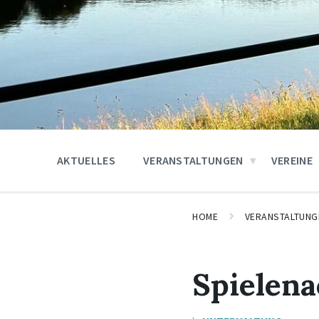
AKTUELLES
VERANSTALTUNGEN
VEREINE
HOME
VERANSTALTUNG
Spielena